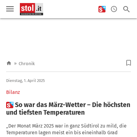
»
Chronik
Dienstag, 1. April 2025
Bilanz

So war das März-Wetter – Die höchsten
und tiefsten Temperaturen
„Der Monat März 2025 war in ganz Südtirol zu mild, die
Temperaturen lagen meist ein bis eineinhalb Grad