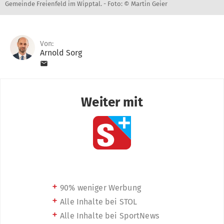
Gemeinde Freienfeld im Wipptal. -
Foto: © Martin Geier
Von:
Arnold Sorg