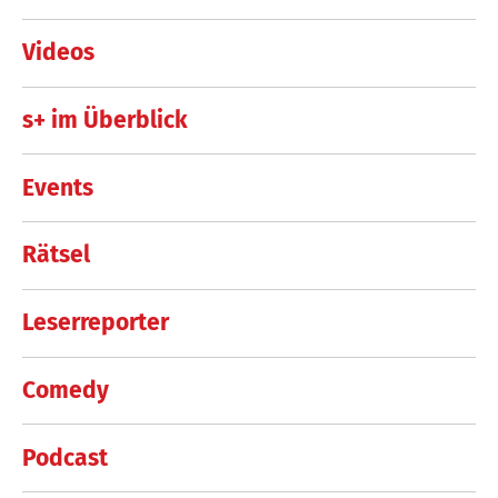
Videos
s+ im Überblick
Events
Rätsel
Leserreporter
Comedy
Podcast