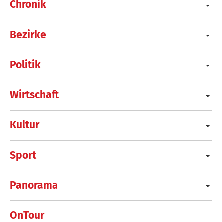
Chronik
Bezirke
Politik
Wirtschaft
Kultur
Sport
Panorama
OnTour