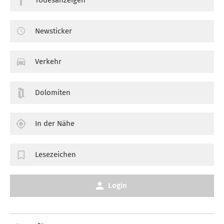
Newsticker
Verkehr
Dolomiten
In der Nähe
Lesezeichen
Login