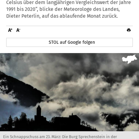
Celsius über dem langjährigen Vergleichswert der Jahre
1991 bis 2020“, blicke der Meteorologe des Landes,
Dieter Peterlin, auf das ablaufende Monat zurück.
STOL auf Google folgen
Ein Schnappschuss am 23. März: Die Burg Sprechenstein in der