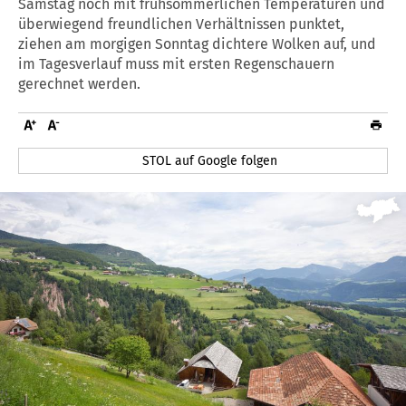
Samstag noch mit frühsommerlichen Temperaturen und
überwiegend freundlichen Verhältnissen punktet,
ziehen am morgigen Sonntag dichtere Wolken auf, und
im Tagesverlauf muss mit ersten Regenschauern
gerechnet werden.
STOL auf Google folgen