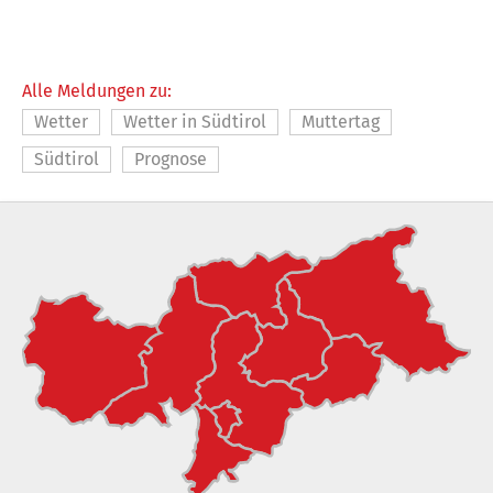
Alle Meldungen zu:
Wetter
Wetter in Südtirol
Muttertag
Südtirol
Prognose