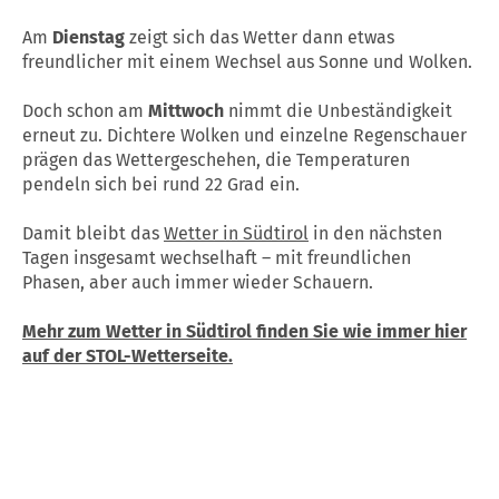
Am
Dienstag
zeigt sich das Wetter dann etwas
freundlicher mit einem Wechsel aus Sonne und Wolken.
Doch schon am
Mittwoch
nimmt die Unbeständigkeit
erneut zu. Dichtere Wolken und einzelne Regenschauer
prägen das Wettergeschehen, die Temperaturen
pendeln sich bei rund 22 Grad ein.
Damit bleibt das
Wetter in Südtirol
in den nächsten
Tagen insgesamt wechselhaft – mit freundlichen
Phasen, aber auch immer wieder Schauern.
Mehr zum Wetter in Südtirol finden Sie wie immer hier
auf der STOL-Wetterseite.