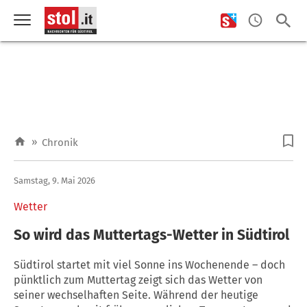
»
Chronik
Samstag, 9. Mai 2026
Wetter
So wird das Muttertags-Wetter in Südtirol
Südtirol startet mit viel Sonne ins Wochenende – doch
pünktlich zum Muttertag zeigt sich das Wetter von
seiner wechselhaften Seite. Während der heutige