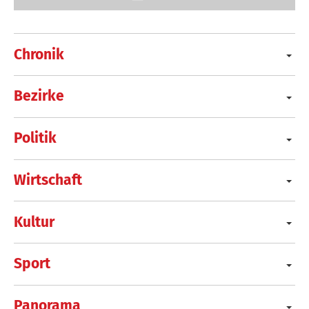
Chronik
Bezirke
Politik
Wirtschaft
Kultur
Sport
Panorama