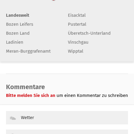
Landesweit
Eisacktal
Bozen Leifers
Pustertal
Bozen Land
Überetsch-Unterland
Ladinien
Vinschgau
Meran-Burggrafenamt
Wipptal
Kommentare
Bitte melden Sie sich an
um einen Kommentar zu schreiben
Wetter