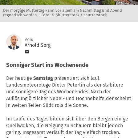
Der morgige Muttertag kann vor allem am Nachmittag und Abend
regnerisch werden. -
Foto: © Shutterstock / shutterstock
Von:
Arnold Sorg
Sonniger Start ins Wochenende
Der heutige
Samstag
präsentiert sich laut
Landesmeteorologe Dieter Peterlin als der stabilere
und sonnigere Tag des Wochenendes. Nach der
Auflösung örtlicher Nebel- und Hochnebelfelder scheint
in weiten Teilen Südtirols die Sonne.
Im Laufe des Tages bilden sich über den Bergen einige
Quellwolken, die Neigung zu Schauern bleibt jedoch
gering. Insgesamt verläuft der Tag vielfach trocken.