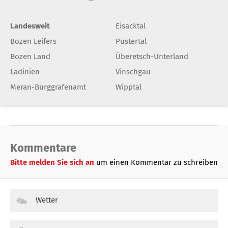
Landesweit
Eisacktal
Bozen Leifers
Pustertal
Bozen Land
Überetsch-Unterland
Ladinien
Vinschgau
Meran-Burggrafenamt
Wipptal
Kommentare
Bitte melden Sie sich an
um einen Kommentar zu schreiben
Wetter