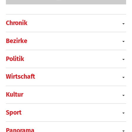
Chronik
Bezirke
Politik
Wirtschaft
Kultur
Sport
Panorama