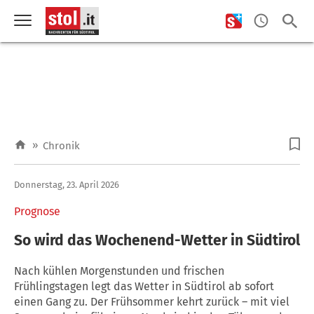
»
Chronik
Donnerstag, 23. April 2026
Prognose
So wird das Wochenend-Wetter in Südtirol
Nach kühlen Morgenstunden und frischen
Frühlingstagen legt das Wetter in Südtirol ab sofort
einen Gang zu. Der Frühsommer kehrt zurück – mit viel