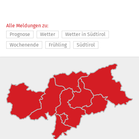
Alle Meldungen zu:
Prognose
Wetter
Wetter in Südtirol
Wochenende
Frühling
Südtirol