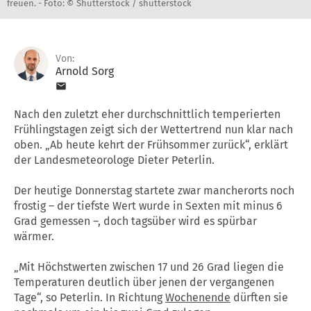
freuen. -
Foto: © Shutterstock / shutterstock
Von:
Arnold Sorg
Nach den zuletzt eher durchschnittlich temperierten
Frühlingstagen zeigt sich der Wettertrend nun klar nach
oben. „Ab heute kehrt der Frühsommer zurück“, erklärt
der Landesmeteorologe Dieter Peterlin.
Der heutige Donnerstag startete zwar mancherorts noch
frostig – der tiefste Wert wurde in Sexten mit minus 6
Grad gemessen –, doch tagsüber wird es spürbar
wärmer.
„Mit Höchstwerten zwischen 17 und 26 Grad liegen die
Temperaturen deutlich über jenen der vergangenen
Tage“, so Peterlin. In Richtung
Wochenende
dürften sie