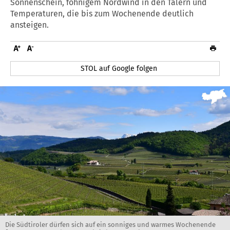
Sonnenschein, föhnigem Nordwind in den Tälern und
Temperaturen, die bis zum Wochenende deutlich
ansteigen.
STOL auf Google folgen
Die Südtiroler dürfen sich auf ein sonniges und warmes Wochenende