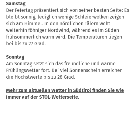
Samstag
Der Feiertag präsentiert sich von seiner besten Seite: Es
bleibt sonnig, lediglich wenige Schleierwolken zeigen
sich am Himmel. In den nördlichen Tälern weht
weiterhin föhniger Nordwind, während es im Süden
frühsommerlich warm wird. Die Temperaturen liegen
bei bis zu 27 Grad.
Sonntag
Am Sonntag setzt sich das freundliche und warme
Frühlingswetter fort. Bei viel Sonnenschein erreichen
die Höchstwerte bis zu 28 Grad.
Mehr zum aktuellen Wetter in Südtirol finden Sie wie
immer auf der STOL-Wetterseite.