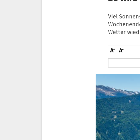
Viel Sonnen
Wochenende 
Wetter wied