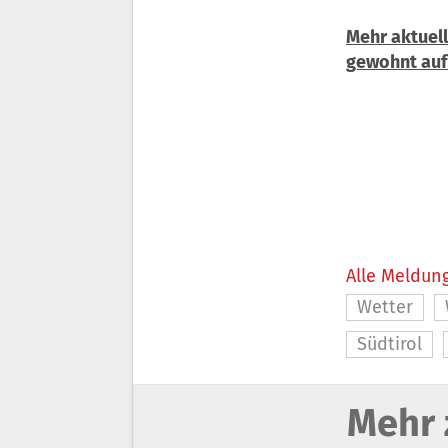
Mehr aktuell
gewohnt auf
Alle Meldung
Wetter
Südtirol
Mehr 