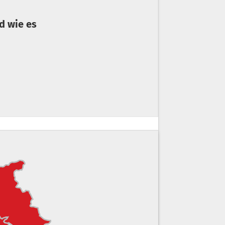
d wie es