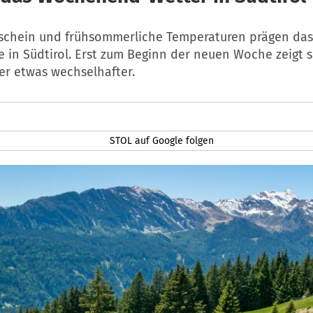
schein und frühsommerliche Temperaturen prägen das
in Südtirol. Erst zum Beginn der neuen Woche zeigt s
er etwas wechselhafter.
STOL auf Google folgen