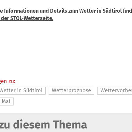
e Informationen und Details zum Wetter in Südtirol find
 der STOL-Wetterseite.
en zu:
Wetter in Südtirol
Wetterprognose
Wettervorhe
Mai
zu diesem Thema