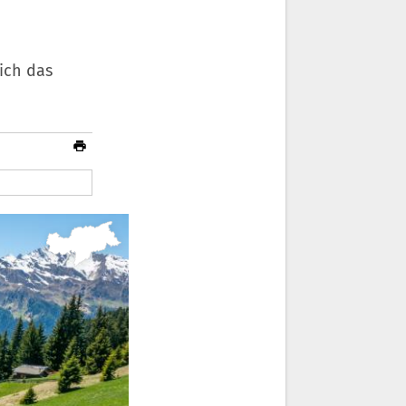
ich das