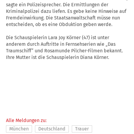
sagte ein Polizeisprecher. Die Ermittlungen der
Kriminalpolizei dazu liefen. Es gebe keine Hinweise auf
Fremdeinwirkung. Die Staatsanwaltschaft müsse nun
entscheiden, ob es eine Obduktion geben werde.
Die Schauspielerin Lara Joy Körner (47) ist unter
anderem durch Auftritte in Fernsehserien wie „Das
Traumschiff“ und Rosamunde Pilcher-Filmen bekannt.
Ihre Mutter ist die Schauspielerin Diana Körner.
Alle Meldungen zu:
München
Deutschland
Trauer