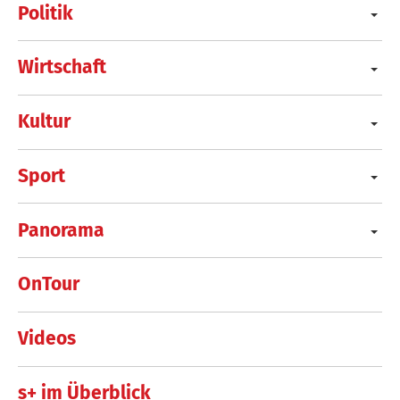
Politik
Wirtschaft
Kultur
Sport
Panorama
OnTour
Videos
s+ im Überblick