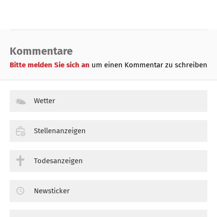
Kommentare
Bitte melden Sie sich an
um einen Kommentar zu schreiben
Wetter
Stellenanzeigen
Todesanzeigen
Newsticker