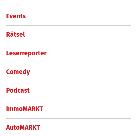
Events
Rätsel
Leserreporter
Comedy
Podcast
ImmoMARKT
AutoMARKT