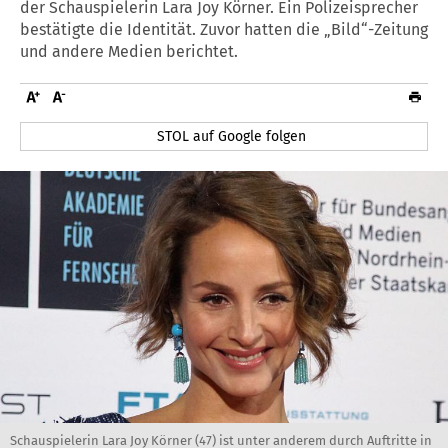
der Schauspielerin Lara Joy Körner. Ein Polizeisprecher
bestätigte die Identität. Zuvor hatten die „Bild“-Zeitung
und andere Medien berichtet.
STOL auf Google folgen
Schauspielerin Lara Joy Körner (47) ist unter anderem durch Auftritte in