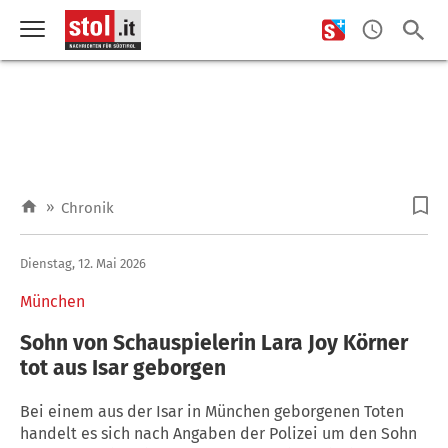
»
Chronik
Dienstag, 12. Mai 2026
München
Sohn von Schauspielerin Lara Joy Körner
tot aus Isar geborgen
Bei einem aus der Isar in München geborgenen Toten
handelt es sich nach Angaben der Polizei um den Sohn