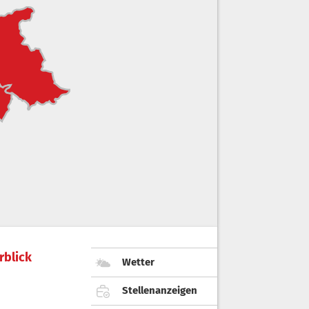
rblick
Wetter
Stellenanzeigen