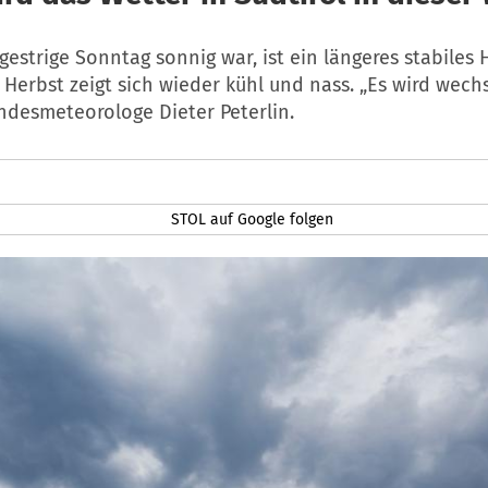
estrige Sonntag sonnig war, ist ein längeres stabiles 
r Herbst zeigt sich wieder kühl und nass. „Es wird wechs
ndesmeteorologe Dieter Peterlin.
STOL auf Google folgen