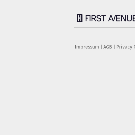
Impressum
|
AGB
|
Privacy 