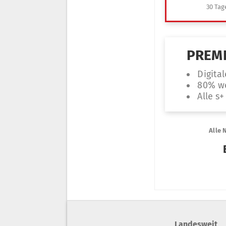
Landesweit