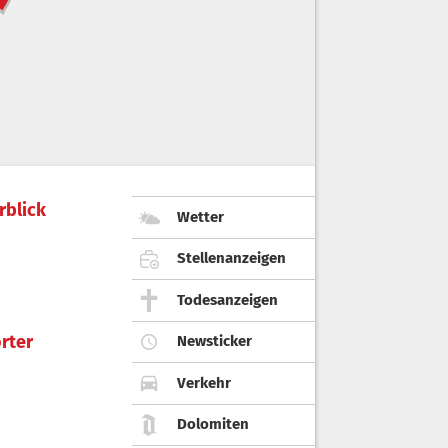
rblick
Wetter
Stellenanzeigen
Todesanzeigen
rter
Newsticker
Verkehr
Dolomiten