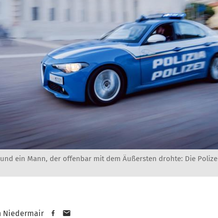
n und ein Mann, der offenbar mit dem Äußersten drohte: Die Polize
n Niedermair