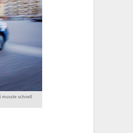
i musste schnell