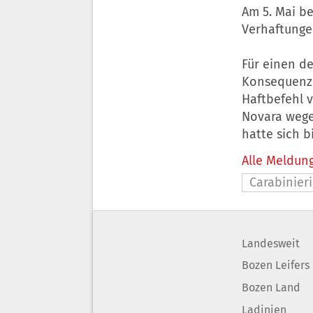
Am 5. Mai b
Verhaftunge
Für einen de
Konsequenz:
Haftbefehl v
Novara wege
hatte sich 
Alle Meldung
Carabinieri
Landesweit
Bozen Leifers
Bozen Land
Ladinien