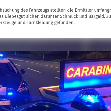
hsuchung des Fahrzeugs stellten die Ermittler umfang
s Diebesgut sicher, darunter Schmuck und Bargeld. 
rkzeuge und Tarnkleidung gefunden.