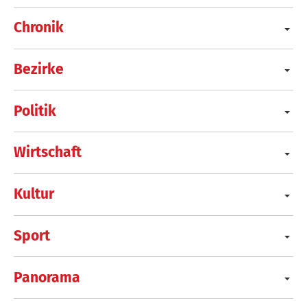
Chronik
Bezirke
Politik
Wirtschaft
Kultur
Sport
Panorama