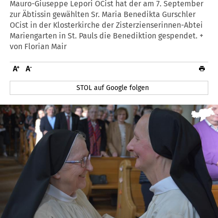
Mauro-Giuseppe Lepori OCist hat der am 7. September
zur Äbtissin gewählten Sr. Maria Benedikta Gurschler
OCist in der Klosterkirche der Zisterzienserinnen-Abtei
Mariengarten in St. Pauls die Benediktion gespendet. +
von Florian Mair
STOL auf Google folgen