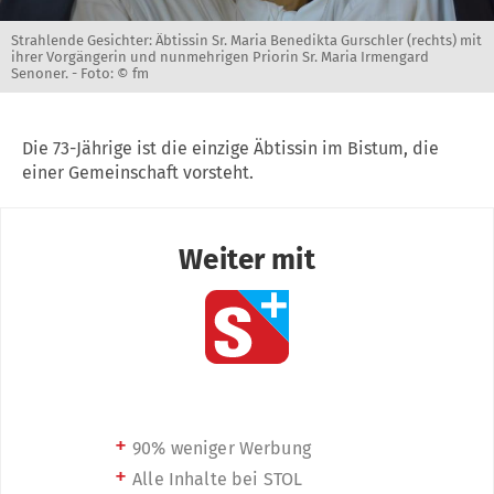
Strahlende Gesichter: Äbtissin Sr. Maria Benedikta Gurschler (rechts) mit
ihrer Vorgängerin und nunmehrigen Priorin Sr. Maria Irmengard
Senoner. -
Foto: © fm
Die 73-Jährige ist die einzige Äbtissin im Bistum, die
einer Gemeinschaft vorsteht.