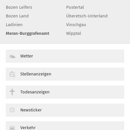
Bozen Leifers
Pustertal
Bozen Land
Überetsch-Unterland
Ladinien
Vinschgau
Meran-Burggrafenamt
Wipptal
Wetter
Stellenanzeigen
Todesanzeigen
Newsticker
Verkehr