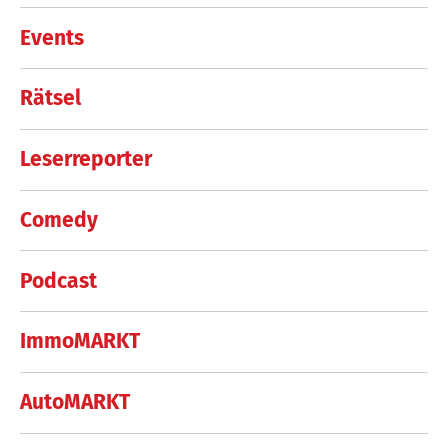
Events
Rätsel
Leserreporter
Comedy
Podcast
ImmoMARKT
AutoMARKT