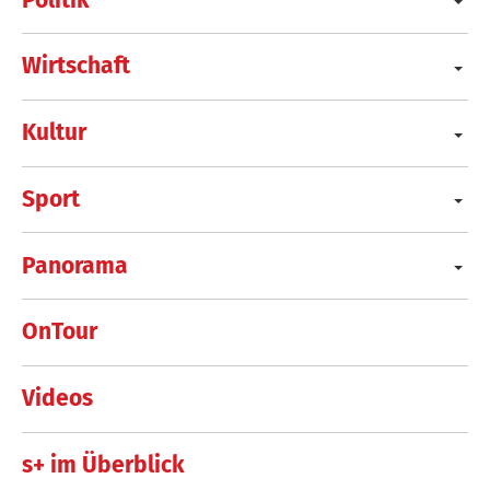
Wirtschaft
Kultur
Sport
Panorama
OnTour
Videos
s+ im Überblick