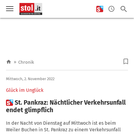
»
Chronik
Mittwoch, 2. November 2022
Glück im Unglück

St. Pankraz: Nächtlicher Verkehrsunfall
endet glimpflich
In der Nacht von Dienstag auf Mittwoch ist es beim
Weiler Buchen in St. Pankraz zu einem Verkehrsunfall