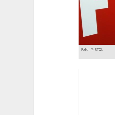
Foto: © STOL