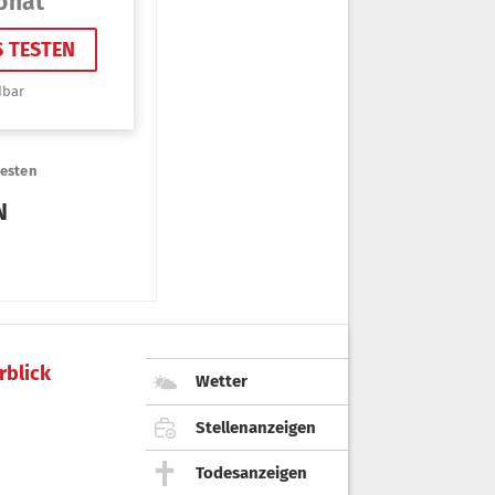
rblick
Wetter
Stellenanzeigen
Todesanzeigen