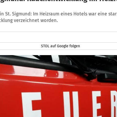
n St. Sigmund: Im Heizraum eines Hotels war eine sta
klung verzeichnet worden.
STOL auf Google folgen