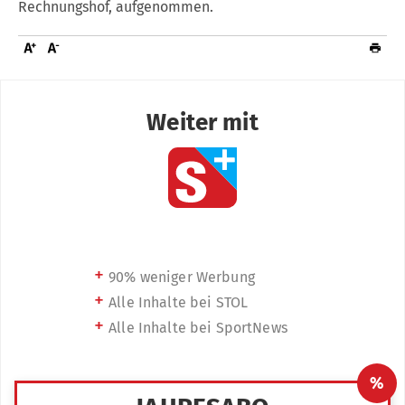
Rechnungshof, aufgenommen.