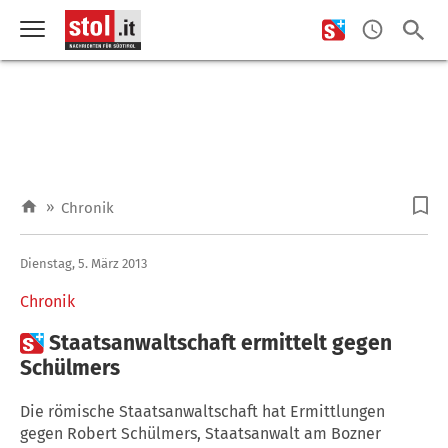
»
Chronik
Dienstag, 5. März 2013
Chronik

Staatsanwaltschaft ermittelt gegen
Schülmers
Die römische Staatsanwaltschaft hat Ermittlungen
gegen Robert Schülmers, Staatsanwalt am Bozner