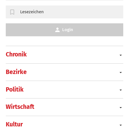
Lesezeichen
Login
Chronik
Bezirke
Politik
Wirtschaft
Kultur