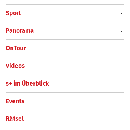
Sport
Panorama
OnTour
Videos
s+ im Überblick
Events
Rätsel