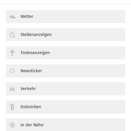
Wetter
Stellenanzeigen
Todesanzeigen
Newsticker
Verkehr
Dolomiten
In der Nähe