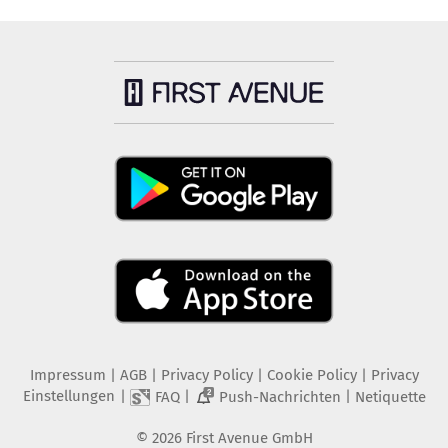
Impressum
|
AGB
|
Privacy Policy
|
Cookie Policy
|
Privacy
Einstellungen
|
|
|
FAQ
Push-Nachrichten
Netiquette
2
©
2026
First Avenue GmbH