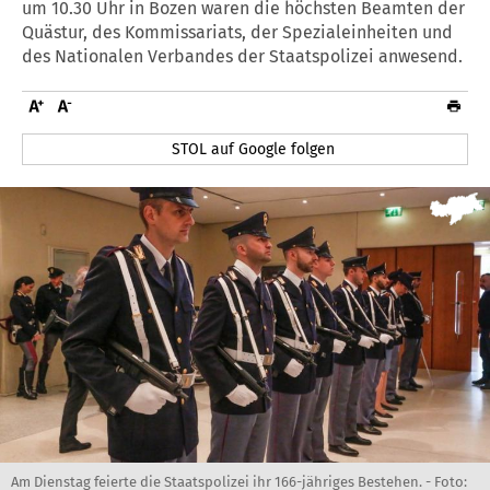
um 10.30 Uhr in Bozen waren die höchsten Beamten der
Quästur, des Kommissariats, der Spezialeinheiten und
des Nationalen Verbandes der Staatspolizei anwesend.
STOL auf Google folgen
Am Dienstag feierte die Staatspolizei ihr 166-jähriges Bestehen. -
Foto: