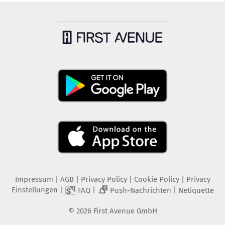
Impressum
|
AGB
|
Privacy Policy
|
Cookie Policy
|
Privacy
Einstellungen
|
|
|
FAQ
Push-Nachrichten
Netiquette
2
©
2026
First Avenue GmbH