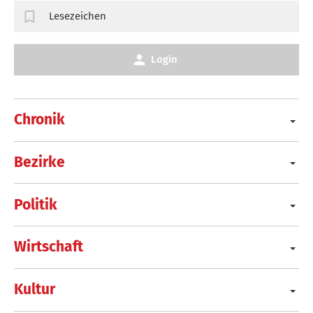
Lesezeichen
Login
Chronik
Bezirke
Politik
Wirtschaft
Kultur