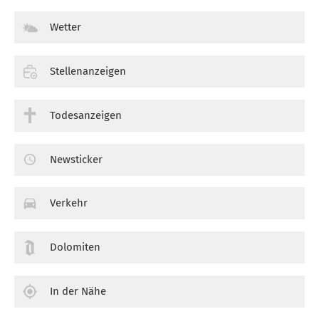
Wetter
Stellenanzeigen
Todesanzeigen
Newsticker
Verkehr
Dolomiten
In der Nähe