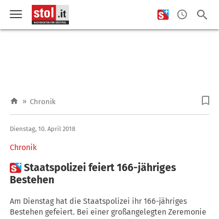
»
Chronik
Dienstag, 10. April 2018
Chronik

Staatspolizei feiert 166-jähriges
Bestehen
Am Dienstag hat die Staatspolizei ihr 166-jähriges
Bestehen gefeiert. Bei einer großangelegten Zeremonie