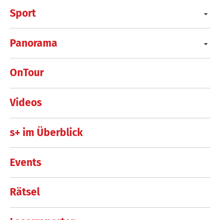
Sport
Panorama
OnTour
Videos
s+ im Überblick
Events
Rätsel