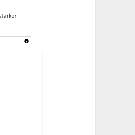
starker