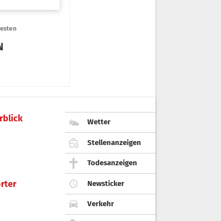
rblick
Wetter
Stellenanzeigen
Todesanzeigen
rter
Newsticker
Verkehr