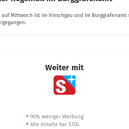
t auf Mittwoch ist im Vinschgau und im Burggrafenamt 
rgegangen.