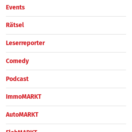
Events
Rätsel
Leserreporter
Comedy
Podcast
ImmoMARKT
AutoMARKT