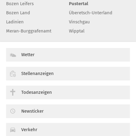
Bozen Leifers
Pustertal
Bozen Land
Überetsch-Unterland
Ladinien
Vinschgau
Meran-Burggrafenamt
Wipptal
Wetter
Stellenanzeigen
Todesanzeigen
Newsticker
Verkehr