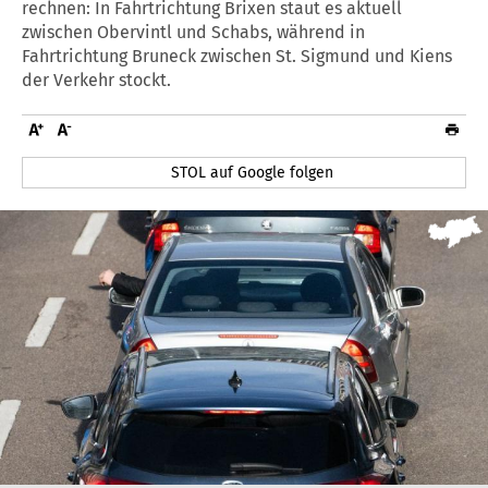
rechnen: In Fahrtrichtung Brixen staut es aktuell
zwischen Obervintl und Schabs, während in
Fahrtrichtung Bruneck zwischen St. Sigmund und Kiens
der Verkehr stockt.
STOL auf Google folgen