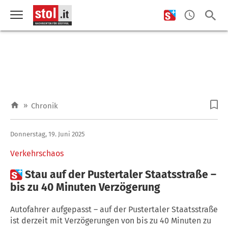
»
Chronik
Donnerstag, 19. Juni 2025
Verkehrschaos

Stau auf der Pustertaler Staatsstraße –
bis zu 40 Minuten Verzögerung
Autofahrer aufgepasst – auf der Pustertaler Staatsstraße
ist derzeit mit Verzögerungen von bis zu 40 Minuten zu