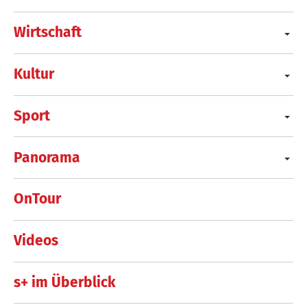
Wirtschaft
Kultur
Sport
Panorama
OnTour
Videos
s+ im Überblick