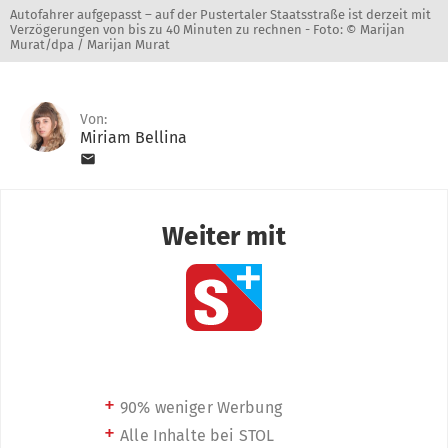
Autofahrer aufgepasst – auf der Pustertaler Staatsstraße ist derzeit mit
Verzögerungen von bis zu 40 Minuten zu rechnen -
Foto: © Marijan
Murat/dpa / Marijan Murat
Von:
Miriam Bellina