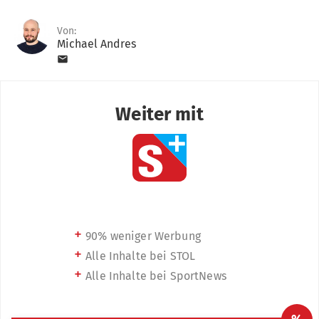
Von:
Michael Andres