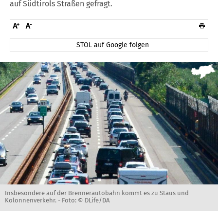
auf Südtirols Straßen gefragt.
STOL auf Google folgen
Insbesondere auf der Brennerautobahn kommt es zu Staus und
Kolonnenverkehr. -
Foto: © DLife/DA