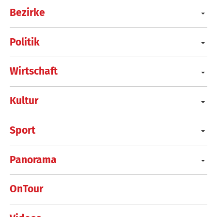
Bezirke
Politik
Wirtschaft
Kultur
Sport
Panorama
OnTour