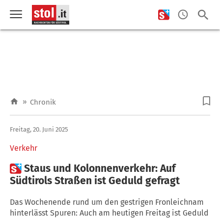
»
Chronik
Freitag, 20. Juni 2025
Verkehr

Staus und Kolonnenverkehr: Auf
Südtirols Straßen ist Geduld gefragt
Das Wochenende rund um den gestrigen Fronleichnam
hinterlässt Spuren: Auch am heutigen Freitag ist Geduld