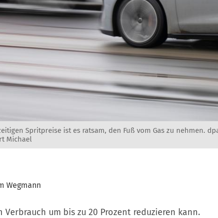
zeitigen Spritpreise ist es ratsam, den Fuß vom Gas zu nehmen. dp
rt Michael
am Wegmann
 Verbrauch um bis zu 20 Prozent reduzieren kann.