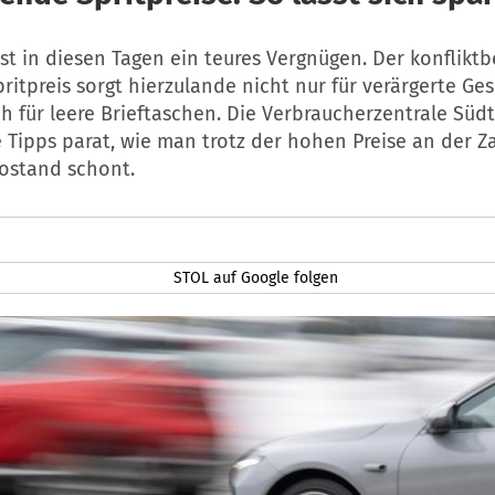
st in diesen Tagen ein teures Vergnügen. Der konfliktb
ritpreis sorgt hierzulande nicht nur für verärgerte Ges
 für leere Brieftaschen. Die Verbraucherzentrale Südt
 Tipps parat, wie man trotz der hohen Preise an der Z
ostand schont.
STOL auf Google folgen