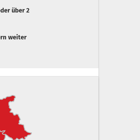
ern weiter