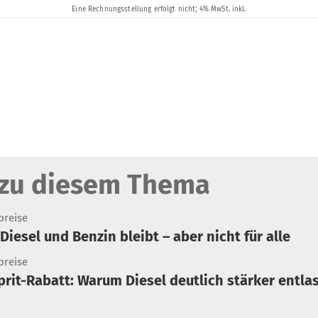
zu diesem Thema
preise
Diesel und Benzin bleibt – aber nicht für alle
preise