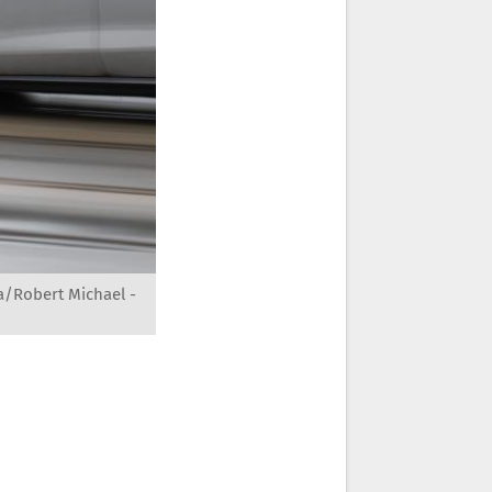
a/Robert Michael -