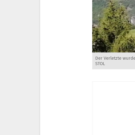
Der Verletzte wurd
STOL