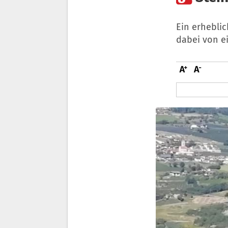
Ein erheblic
dabei von ei