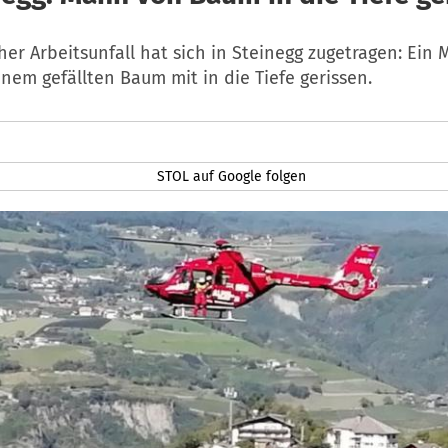
her Arbeitsunfall hat sich in Steinegg zugetragen: Ein
nem gefällten Baum mit in die Tiefe gerissen.
STOL auf Google folgen