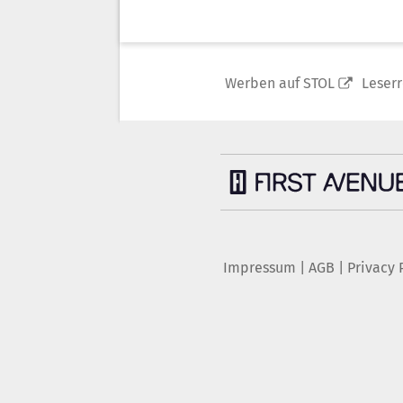
Werben auf STOL
Leser
Impressum
|
AGB
|
Privacy 