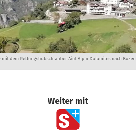
e mit dem Rettungshubschrauber Aiut Alpin Dolomites nach Bozen