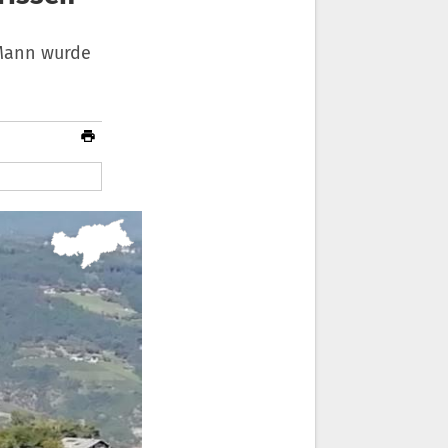
 Mann wurde