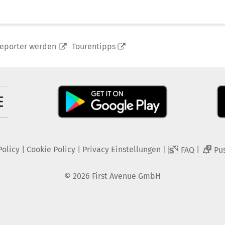
reporter werden
Tourentipps
Policy
|
Cookie Policy
|
Privacy Einstellungen
|
|
FAQ
Pu
2
©
2026
First Avenue GmbH