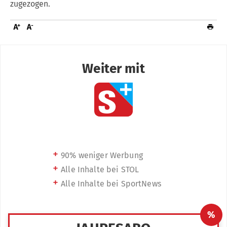
zugezogen.