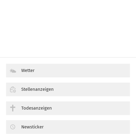
Wetter
Stellenanzeigen
Todesanzeigen
Newsticker