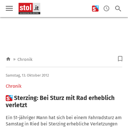
»
Chronik
Samstag, 13. Oktober 2012
Chronik

Sterzing: Bei Sturz mit Rad erheblich
verletzt
Ein 51-jähriger Mann hat sich bei einem Fahrradsturz am
Samstag in Ried bei Sterzing erhebliche Verletzungen