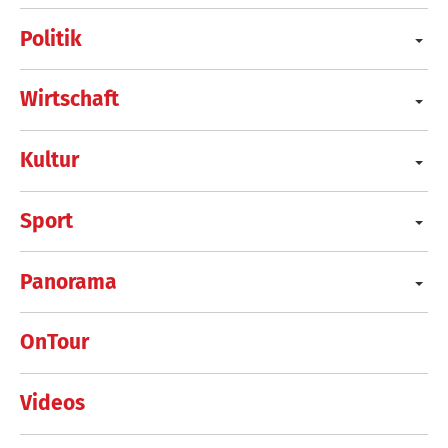
Politik
Wirtschaft
Kultur
Sport
Panorama
OnTour
Videos