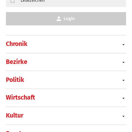
Lesezeichen
Login
Chronik
Bezirke
Politik
Wirtschaft
Kultur