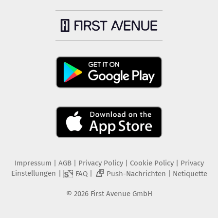
Impressum
|
AGB
|
Privacy Policy
|
Cookie Policy
|
Privacy
Einstellungen
|
|
|
FAQ
Push-Nachrichten
Netiquette
2
©
2026
First Avenue GmbH