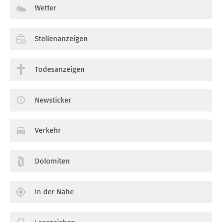
Wetter
Stellenanzeigen
Todesanzeigen
Newsticker
Verkehr
Dolomiten
In der Nähe