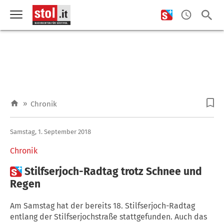
»
Chronik
Samstag, 1. September 2018
Chronik

Stilfserjoch-Radtag trotz Schnee und
Regen
Am Samstag hat der bereits 18. Stilfserjoch-Radtag
entlang der Stilfserjochstraße stattgefunden. Auch das