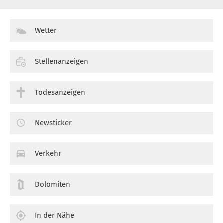
Wetter
Stellenanzeigen
Todesanzeigen
Newsticker
Verkehr
Dolomiten
In der Nähe