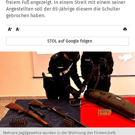
freiem Fuß angezeigt. In einem Streit mit einem seiner
Angestellten soll der 65-Jährige diesem die Schulter
gebrochen haben.
STOL auf Google folgen
Mehrere Jagdgewehre wurden in der Wohnung des Firmenchefs