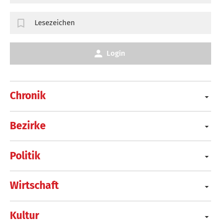
Lesezeichen
Login
Chronik
Bezirke
Politik
Wirtschaft
Kultur