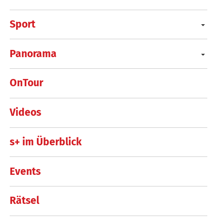
Sport
Panorama
OnTour
Videos
s+ im Überblick
Events
Rätsel