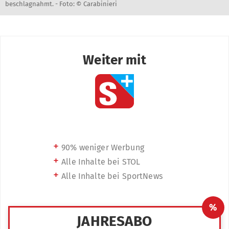
beschlagnahmt. -
Foto: © Carabinieri