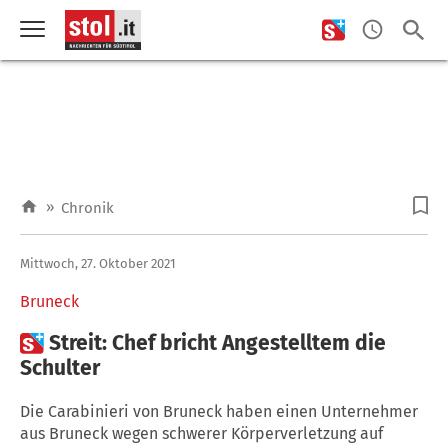
»
Chronik
Mittwoch, 27. Oktober 2021
Bruneck

Streit: Chef bricht Angestelltem die
Schulter
Die Carabinieri von Bruneck haben einen Unternehmer
aus Bruneck wegen schwerer Körperverletzung auf