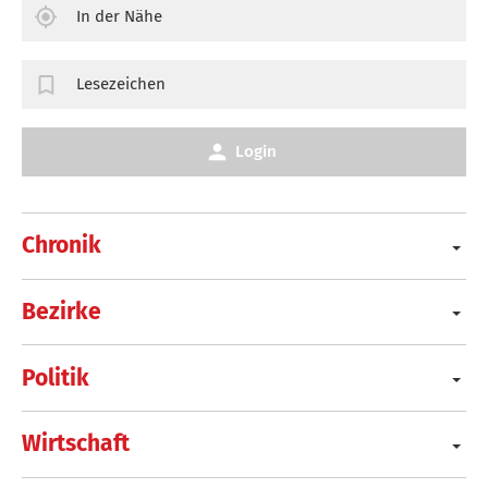
In der Nähe
Lesezeichen
Login
Chronik
Bezirke
Politik
Wirtschaft