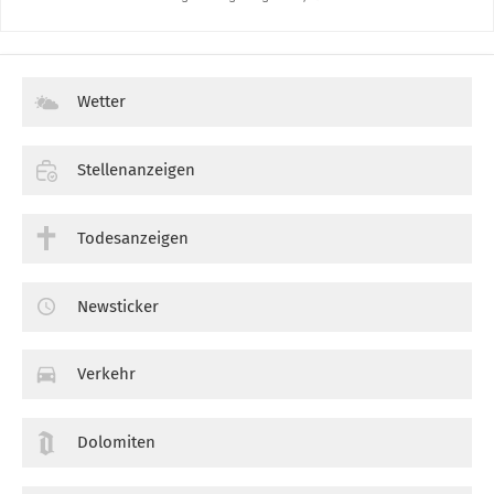
Wetter
Stellenanzeigen
Todesanzeigen
Newsticker
Verkehr
Dolomiten