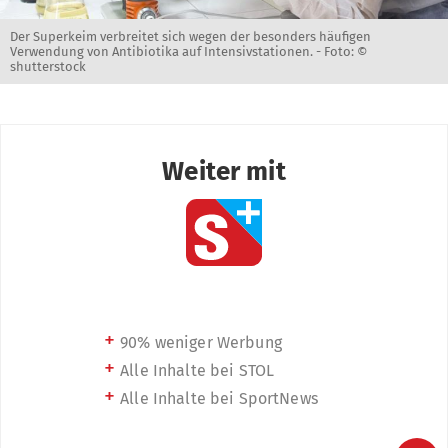
Der Superkeim verbreitet sich wegen der besonders häufigen
Verwendung von Antibiotika auf Intensivstationen. -
Foto: ©
shutterstock