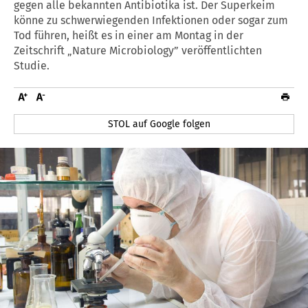
gegen alle bekannten Antibiotika ist. Der Superkeim
könne zu schwerwiegenden Infektionen oder sogar zum
Tod führen, heißt es in einer am Montag in der
Zeitschrift „Nature Microbiology” veröffentlichten
Studie.
STOL auf Google folgen