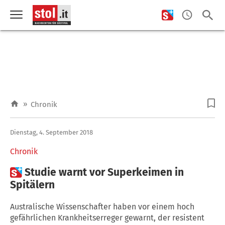
»
Chronik
Dienstag, 4. September 2018
Chronik

Studie warnt vor Superkeimen in
Spitälern
Australische Wissenschafter haben vor einem hoch
gefährlichen Krankheitserreger gewarnt, der resistent