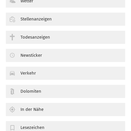
Wetter
Stellenanzeigen
Todesanzeigen
Newsticker
Verkehr
Dolomiten
In der Nähe
Lesezeichen