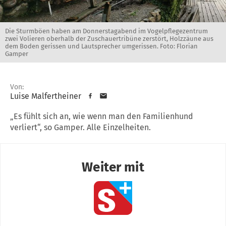
Die Sturmböen haben am Donnerstagabend im Vogelpflegezentrum
zwei Volieren oberhalb der Zuschauertribüne zerstört, Holzzäune aus
dem Boden gerissen und Lautsprecher umgerissen. Foto: Florian
Gamper
Von:
Luise Malfertheiner
„Es fühlt sich an, wie wenn man den Familienhund
verliert“, so Gamper. Alle Einzelheiten.