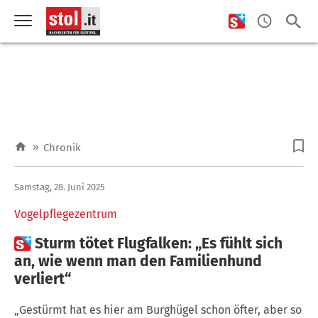
»
Chronik
Samstag, 28. Juni 2025
Vogelpflegezentrum

Sturm tötet Flugfalken: „Es fühlt sich
an, wie wenn man den Familienhund
verliert“
„Gestürmt hat es hier am Burghügel schon öfter, aber so