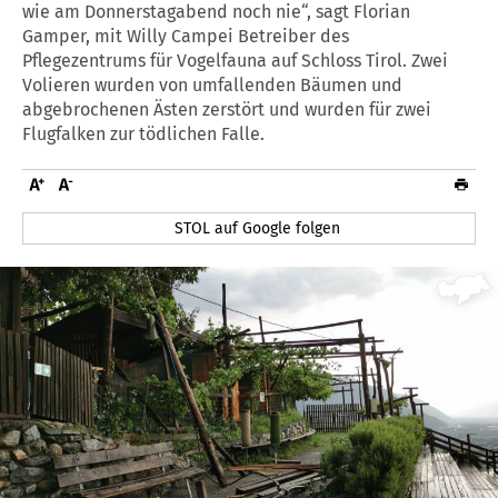
wie am Donnerstagabend noch nie“, sagt Florian
Gamper, mit Willy Campei Betreiber des
Pflegezentrums für Vogelfauna auf Schloss Tirol. Zwei
Volieren wurden von umfallenden Bäumen und
abgebrochenen Ästen zerstört und wurden für zwei
Flugfalken zur tödlichen Falle.
STOL auf Google folgen