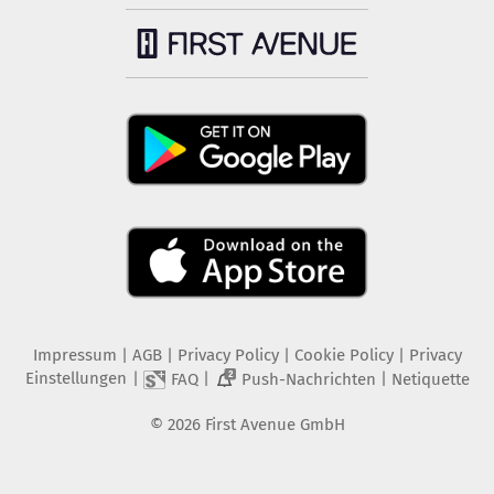
Impressum
|
AGB
|
Privacy Policy
|
Cookie Policy
|
Privacy
Einstellungen
|
|
|
FAQ
Push-Nachrichten
Netiquette
2
©
2026
First Avenue GmbH