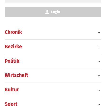
Login
Chronik
Bezirke
Politik
Wirtschaft
Kultur
Sport