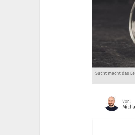
Sucht macht das Le
Von:
Micha