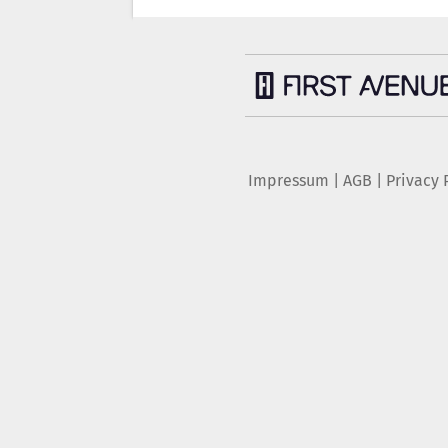
Impressum
|
AGB
|
Privacy 