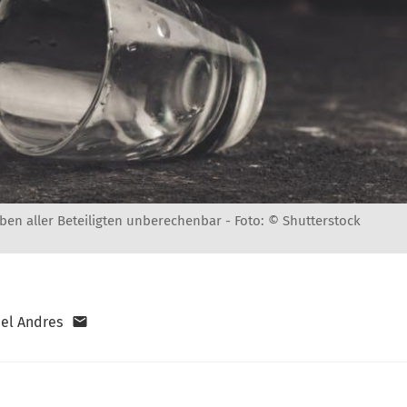
ben aller Beteiligten unberechenbar -
Foto: © Shutterstock
el Andres