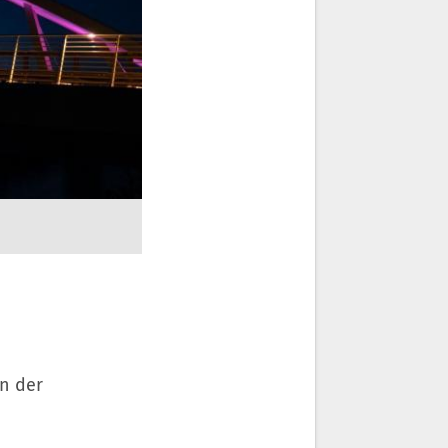
en der