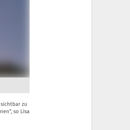
 sichtbar zu
nen“, so Lisa