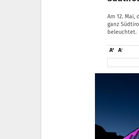
Am 12. Mai, 
ganz Südtir
beleuchtet.