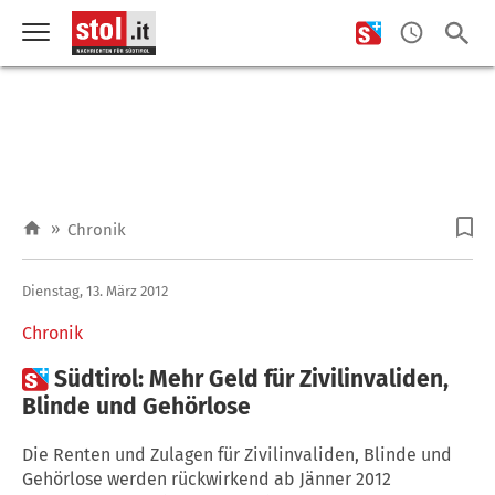
»
Chronik
Dienstag, 13. März 2012
Chronik

Südtirol: Mehr Geld für Zivilinvaliden,
Blinde und Gehörlose
Die Renten und Zulagen für Zivilinvaliden, Blinde und
Gehörlose werden rückwirkend ab Jänner 2012