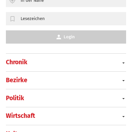
In der Nähe
Lesezeichen
Login
Chronik
Bezirke
Politik
Wirtschaft