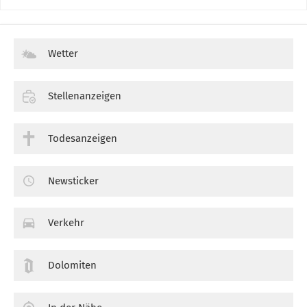
Wetter
Stellenanzeigen
Todesanzeigen
Newsticker
Verkehr
Dolomiten