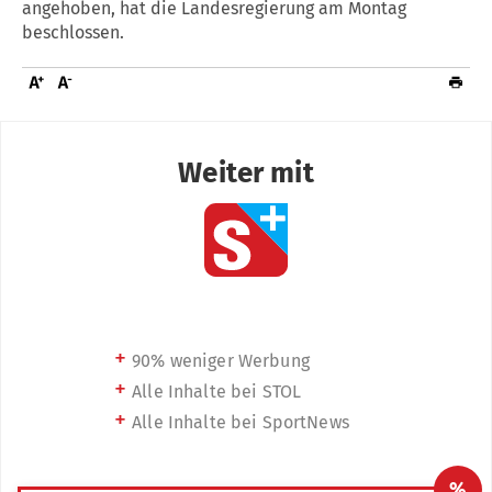
angehoben, hat die Landesregierung am Montag
beschlossen.