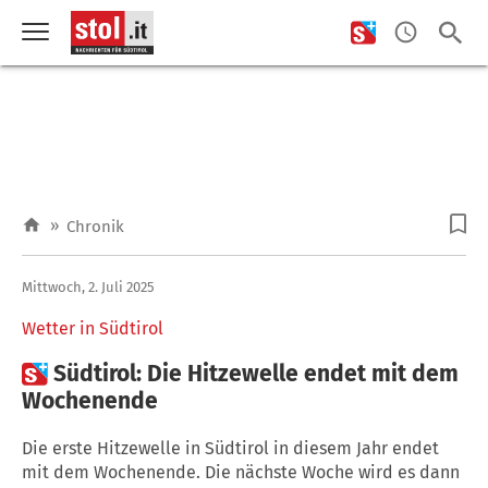
»
Chronik
Mittwoch, 2. Juli 2025
Wetter in Südtirol

Südtirol: Die Hitzewelle endet mit dem
Wochenende
Die erste Hitzewelle in Südtirol in diesem Jahr endet
mit dem Wochenende. Die nächste Woche wird es dann