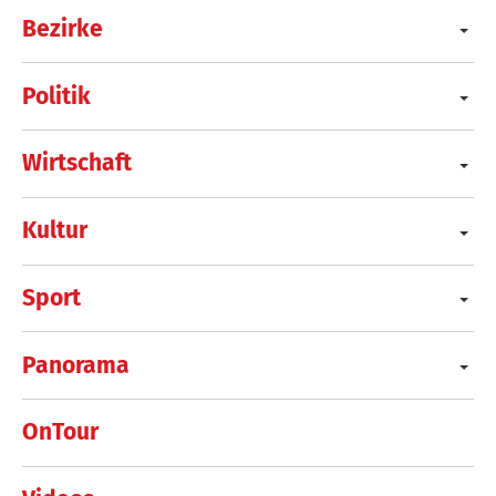
Bezirke
Politik
Wirtschaft
Kultur
Sport
Panorama
OnTour