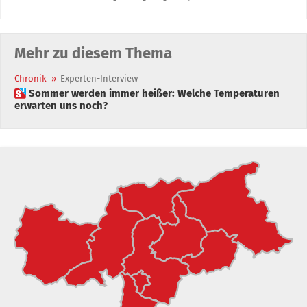
Mehr zu diesem Thema
Chronik
»
Experten-Interview
 Sommer werden immer heißer: Welche Temperaturen
erwarten uns noch?