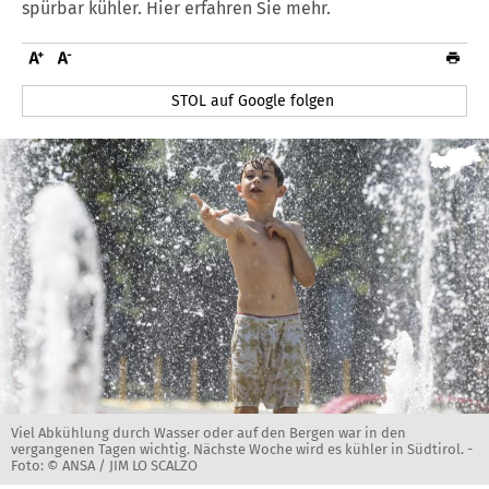
spürbar kühler. Hier erfahren Sie mehr.
STOL auf Google folgen
Viel Abkühlung durch Wasser oder auf den Bergen war in den
vergangenen Tagen wichtig. Nächste Woche wird es kühler in Südtirol. -
Foto: © ANSA / JIM LO SCALZO