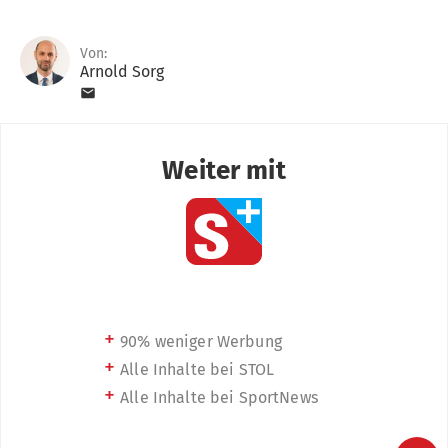
Von:
Arnold Sorg