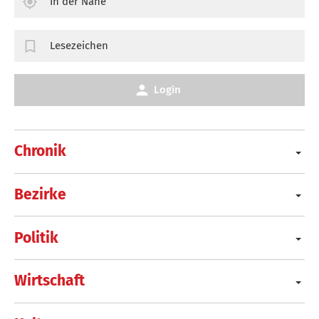
In der Nähe
Lesezeichen
Login
Chronik
Bezirke
Politik
Wirtschaft