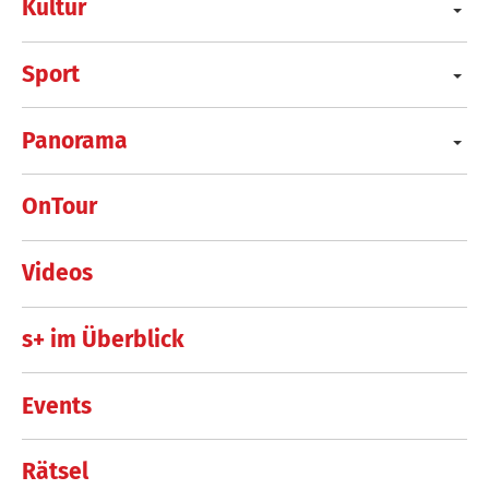
Kultur
Sport
Panorama
OnTour
Videos
s+ im Überblick
Events
Rätsel