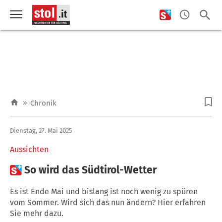
»
Chronik
Dienstag, 27. Mai 2025
Aussichten

So wird das Südtirol-Wetter
Es ist Ende Mai und bislang ist noch wenig zu spüren
vom Sommer. Wird sich das nun ändern? Hier erfahren
Sie mehr dazu.