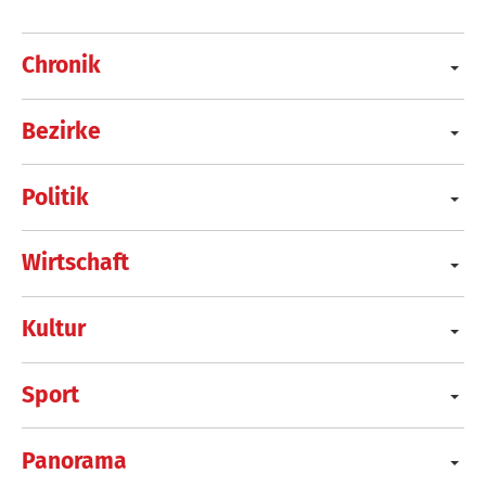
Chronik
Bezirke
Politik
Wirtschaft
Kultur
Sport
Panorama