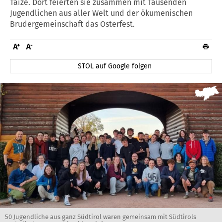
Taizé. Dort feierten sie zusammen mit Tausenden
Jugendlichen aus aller Welt und der ökumenischen
Brudergemeinschaft das Osterfest.
STOL auf Google folgen
50 Jugendliche aus ganz Südtirol waren gemeinsam mit Südtirols