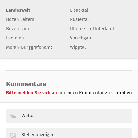
Landesweit
Eisacktal
Bozen Leifers
Pustertal
Bozen Land
Überetsch-Unterland
Ladinien
Vinschgau
Meran-Burggrafenamt
Wipptal
Kommentare
Bitte melden Sie sich an
um einen Kommentar zu schreiben
Wetter
Stellenanzeigen