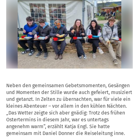
Neben den gemeinsamen Gebetsmomenten, Gesängen
und Momenten der Stille wurde auch gefeiert, musiziert
und getanzt. In Zelten zu übernachten, war für viele ein
kleines Abenteuer – vor allem in den kühlen Nächten.
„Das Wetter zeigte sich aber gnädig: Trotz des frühen
Ostertermins in diesem Jahr, war es untertags
angenehm warm“, erzählt Katja Engl. Sie hatte
gemeinsam mit Daniel Donner die Reiseleitung inne.