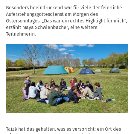
Besonders beeindruckend war für viele der feierliche
Auferstehungsgottesdienst am Morgen des
Ostersonntages. „Das war ein echtes Highlight für mich“,
erzählt Maya Schwienbacher, eine weitere
Teilnehmerin.
Taizé hat das gehalten, was es verspricht: ein Ort des