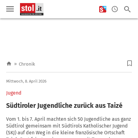
»
Chronik
Mittwoch, 8. April 2026
Jugend
Südtiroler Jugendliche zurück aus Taizé
Vom 1. bis 7. April machten sich 50 Jugendliche aus ganz
Südtirol gemeinsam mit Südtirols Katholischer Jugend
(SKJ) auf den Weg in die kleine französische Ortschaft