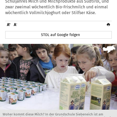
Schuljahres Milch und Milchprodukte aus Südtirol, und
zwar zweimal wöchentlich Bio-Frischmilch und einmal
wöchentlich Vollmilchjoghurt oder Stilfser Käse.
STOL auf Google folgen
Woher kommt diese Milch? In der Grundschule Siebeneich ist am