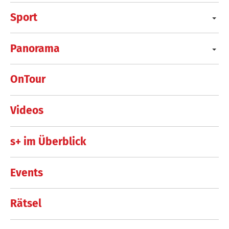
Sport
Panorama
OnTour
Videos
s+ im Überblick
Events
Rätsel