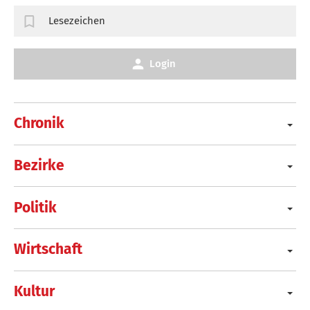
Lesezeichen
Login
Chronik
Bezirke
Politik
Wirtschaft
Kultur