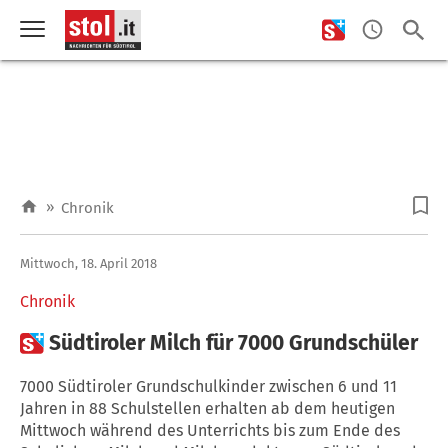
»
Chronik
Mittwoch, 18. April 2018
Chronik

Südtiroler Milch für 7000 Grundschüler
7000 Südtiroler Grundschulkinder zwischen 6 und 11
Jahren in 88 Schulstellen erhalten ab dem heutigen
Mittwoch während des Unterrichts bis zum Ende des