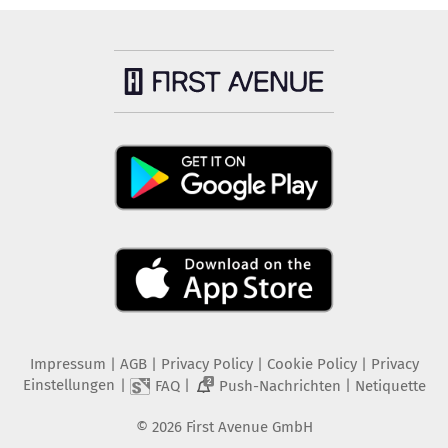
Impressum
|
AGB
|
Privacy Policy
|
Cookie Policy
|
Privacy
Einstellungen
|
|
|
FAQ
Push-Nachrichten
Netiquette
2
©
2026
First Avenue GmbH