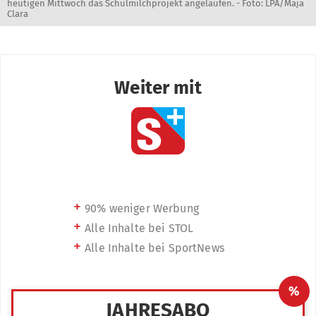
heutigen Mittwoch das Schulmilchprojekt angelaufen. - Foto: LPA/Maja
Clara