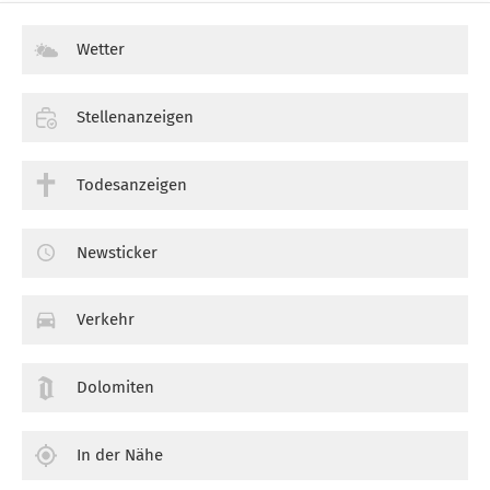
Wetter
Stellenanzeigen
Todesanzeigen
Newsticker
Verkehr
Dolomiten
In der Nähe