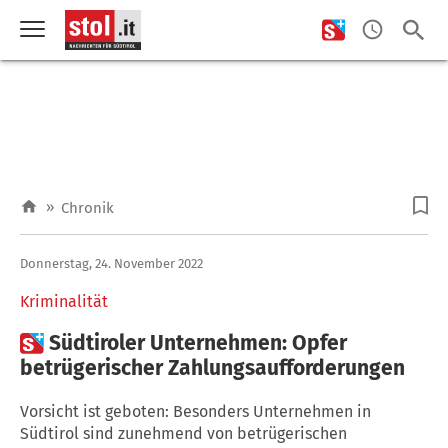
»
Chronik
Donnerstag, 24. November 2022
Kriminalität

Südtiroler Unternehmen: Opfer
betrügerischer Zahlungsaufforderungen
Vorsicht ist geboten: Besonders Unternehmen in
Südtirol sind zunehmend von betrügerischen