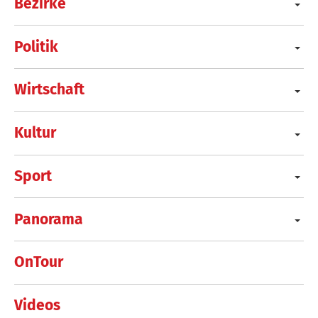
Bezirke
Politik
Wirtschaft
Kultur
Sport
Panorama
OnTour
Videos