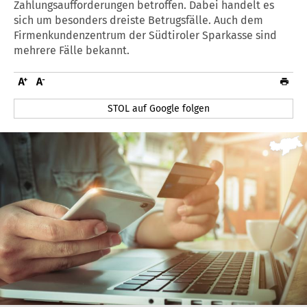
Zahlungsaufforderungen betroffen. Dabei handelt es
sich um besonders dreiste Betrugsfälle. Auch dem
Firmenkundenzentrum der Südtiroler Sparkasse sind
mehrere Fälle bekannt.
STOL auf Google folgen