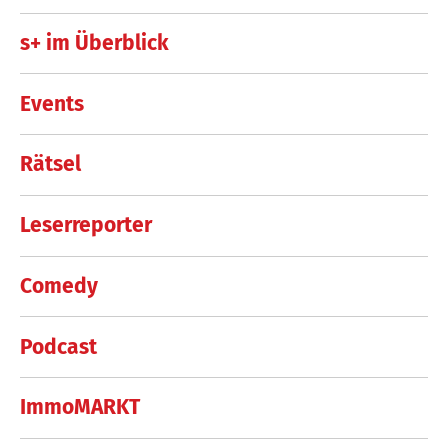
s+ im Überblick
Events
Rätsel
Leserreporter
Comedy
Podcast
ImmoMARKT