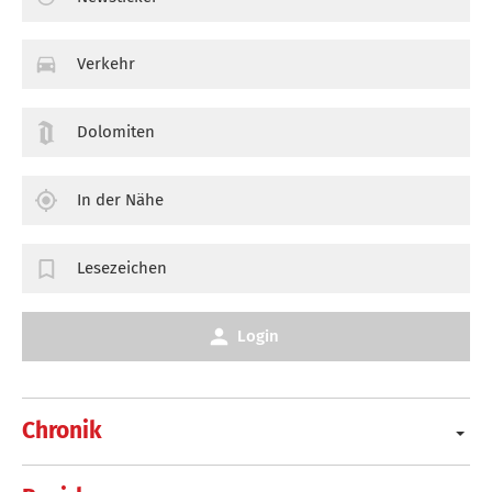
Verkehr
Dolomiten
In der Nähe
Lesezeichen
Login
Chronik