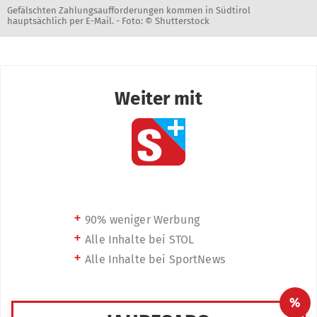
Gefälschten Zahlungsaufforderungen kommen in Südtirol
hauptsächlich per E-Mail. -
Foto: © Shutterstock