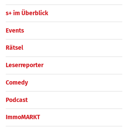
s+ im Überblick
Events
Rätsel
Leserreporter
Comedy
Podcast
ImmoMARKT