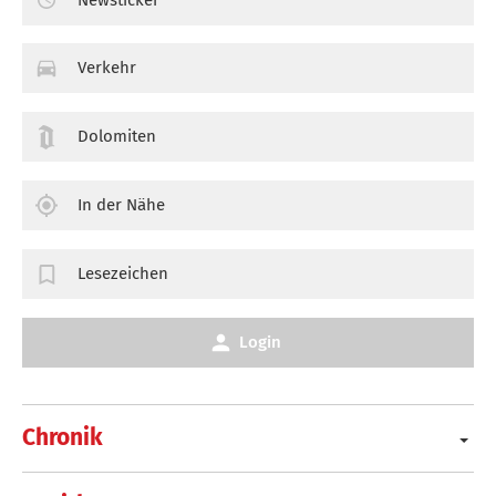
Verkehr
Dolomiten
In der Nähe
Lesezeichen
Login
Chronik