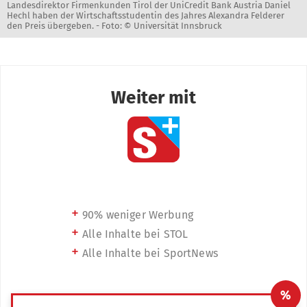
Landesdirektor Firmenkunden Tirol der UniCredit Bank Austria Daniel
Hechl haben der Wirtschaftsstudentin des Jahres Alexandra Felderer
den Preis übergeben. -
Foto: © Universität Innsbruck