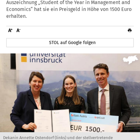
Auszeichnung „Student of the Year in Management and
Economics“ hat sie ein Preisgeld in Höhe von 1500 Euro
erhalten.
STOL auf Google folgen
Dekanin Annette Ostendorf (links) und der stellvertretende