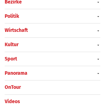
Bezirke
Politik
Wirtschaft
Kultur
Sport
Panorama
OnTour
Videos