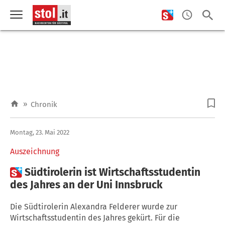
»
Chronik
Montag, 23. Mai 2022
Auszeichnung

Südtirolerin ist Wirtschaftsstudentin
des Jahres an der Uni Innsbruck
Die Südtirolerin Alexandra Felderer wurde zur
Wirtschaftsstudentin des Jahres gekürt. Für die