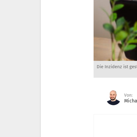
Die Inzidenz ist ges
Von:
Micha