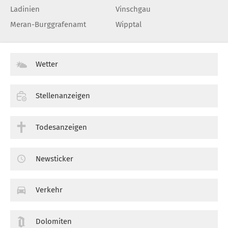
Ladinien
Vinschgau
Meran-Burggrafenamt
Wipptal
Wetter
Stellenanzeigen
Todesanzeigen
Newsticker
Verkehr
Dolomiten