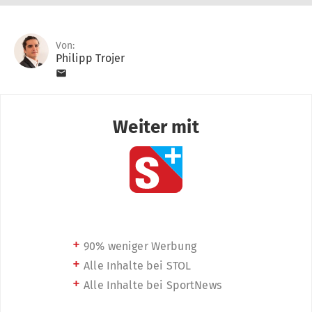
Von:
Philipp Trojer