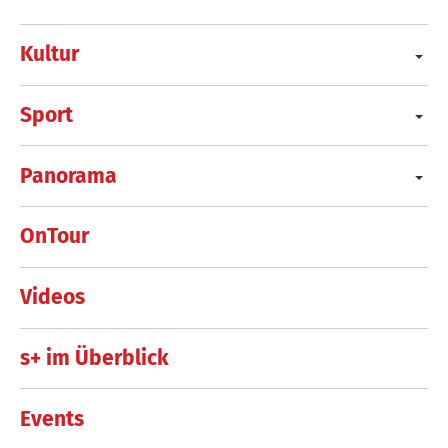
Kultur
Sport
Panorama
OnTour
Videos
s+ im Überblick
Events