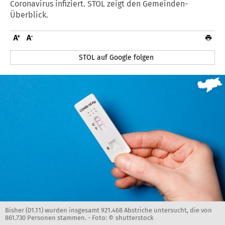
Coronavirus infiziert. STOL zeigt den Gemeinden-
Überblick.
STOL auf Google folgen
Bisher (01.11) wurden insgesamt 921.468 Abstriche untersucht, die von
861.730 Personen stammen. -
Foto: © shutterstock