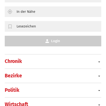
In der Nähe
Lesezeichen
Login
Chronik
Bezirke
Politik
Wirtschaft