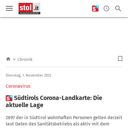
»
Chronik
Dienstag, 1. November 2022
Coronavirus

Südtirols Corona-Landkarte: Die
aktuelle Lage
2697 der in Südtirol wohnhaften Personen gelten derzeit
laut Daten des Sanitätsbetriebs als aktiv mit dem