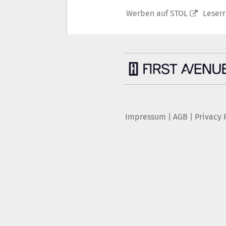
Werben auf STOL
Leser
Impressum
|
AGB
|
Privacy 