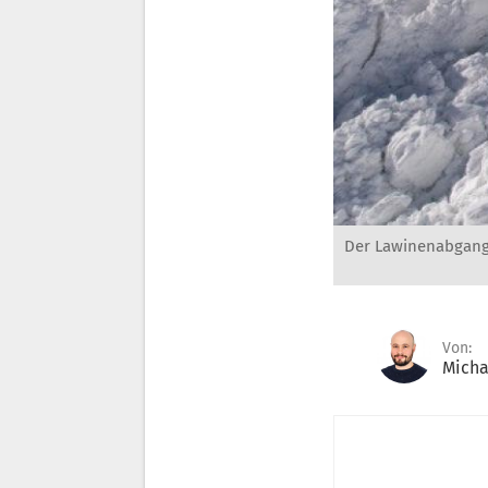
Der Lawinenabgang 
Von:
Micha