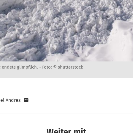
endete glimpflich. -
Foto: © shutterstock
el Andres