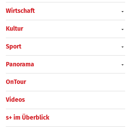
Wirtschaft
Kultur
Sport
Panorama
OnTour
Videos
s+ im Überblick