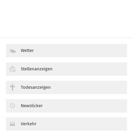
Wetter
Stellenanzeigen
Todesanzeigen
Newsticker
Verkehr