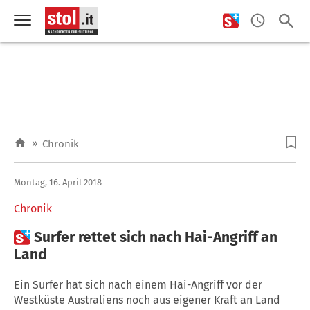
»
Chronik
Montag, 16. April 2018
Chronik

Surfer rettet sich nach Hai-Angriff an
Land
Ein Surfer hat sich nach einem Hai-Angriff vor der
Westküste Australiens noch aus eigener Kraft an Land