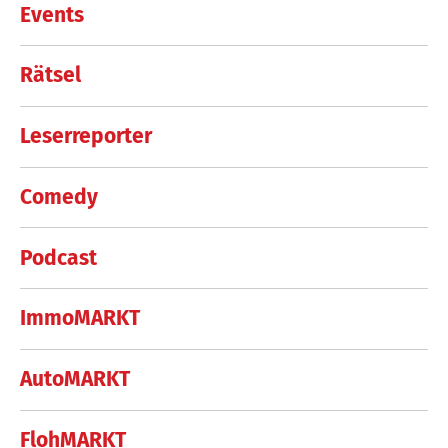
Events
Rätsel
Leserreporter
Comedy
Podcast
ImmoMARKT
AutoMARKT
FlohMARKT