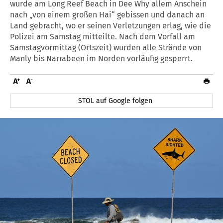
wurde am Long Reef Beach in Dee Why allem Anschein
nach „von einem großen Hai“ gebissen und danach an
Land gebracht, wo er seinen Verletzungen erlag, wie die
Polizei am Samstag mitteilte. Nach dem Vorfall am
Samstagvormittag (Ortszeit) wurden alle Strände von
Manly bis Narrabeen im Norden vorläufig gesperrt.
STOL auf Google folgen