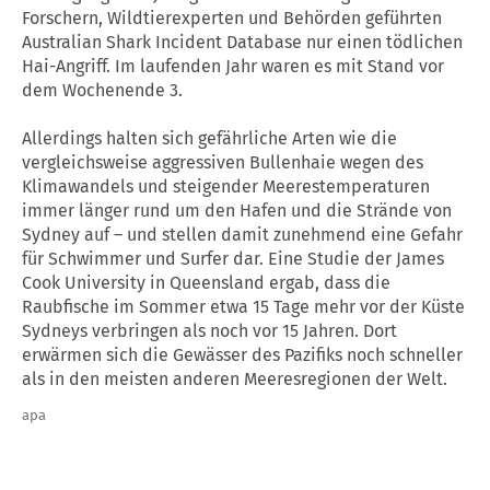
Forschern, Wildtierexperten und Behörden geführten
Australian Shark Incident Database nur einen tödlichen
Hai-Angriff. Im laufenden Jahr waren es mit Stand vor
dem Wochenende 3.
Allerdings halten sich gefährliche Arten wie die
vergleichsweise aggressiven Bullenhaie wegen des
Klimawandels und steigender Meerestemperaturen
immer länger rund um den Hafen und die Strände von
Sydney auf – und stellen damit zunehmend eine Gefahr
für Schwimmer und Surfer dar. Eine Studie der James
Cook University in Queensland ergab, dass die
Raubfische im Sommer etwa 15 Tage mehr vor der Küste
Sydneys verbringen als noch vor 15 Jahren. Dort
erwärmen sich die Gewässer des Pazifiks noch schneller
als in den meisten anderen Meeresregionen der Welt.
apa