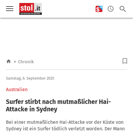
»
Chronik
Samstag, 6. September 2025
Australien
Surfer stirbt nach mutmaßlicher Hai-
Attacke in Sydney
Bei einer mutmaßlichen Hai-Attacke vor der Küste von
Sydney ist ein Surfer tödlich verletzt worden. Der Mann