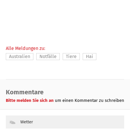
Alle Meldungen zu:
Australien
Notfälle
Tiere
Hai
Kommentare
Bitte melden Sie sich an
um einen Kommentar zu schreiben
Wetter