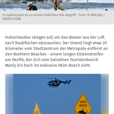
In Sydney kam es zu einem tödlichen Hai-Angriff. -
Foto: © APA/afp /
SAEED KHAN
Hubschrauber stiegen auf, um das Wasser aus der Luft
nach Raubfischen abzusuchen. Der Strand liegt etwa 20
Kilometer vom Stadtzentrum der Metropole entfernt an
den Northern Beaches – einem langen Küstenstreifen
am Pazifik, der sich vom beliebten Touristenbezirk
Manly bis hoch ins exklusive Palm Beach zieht.