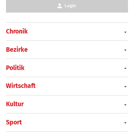
Login
Chronik
Bezirke
Politik
Wirtschaft
Kultur
Sport