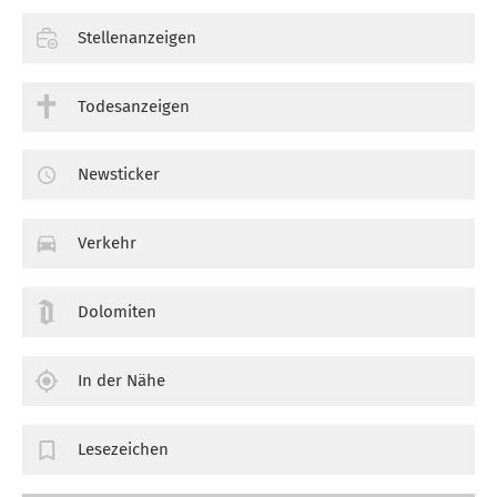
Stellenanzeigen
Todesanzeigen
Newsticker
Verkehr
Dolomiten
In der Nähe
Lesezeichen