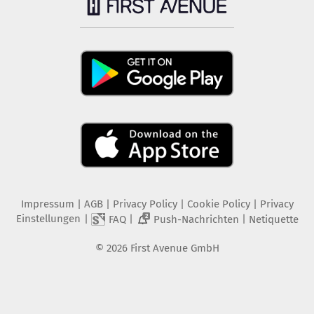
Impressum
|
AGB
|
Privacy Policy
|
Cookie Policy
|
Privacy
Einstellungen
|
|
|
FAQ
Push-Nachrichten
Netiquette
2
©
2026
First Avenue GmbH