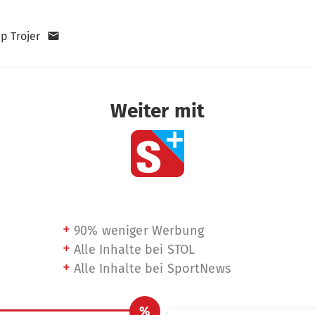
pp Trojer