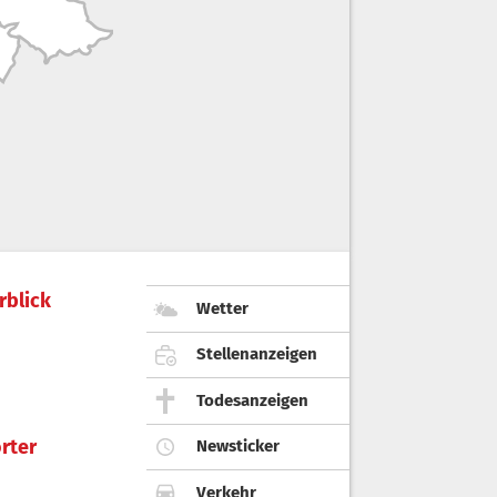
rblick
Wetter
Stellenanzeigen
Todesanzeigen
rter
Newsticker
Verkehr