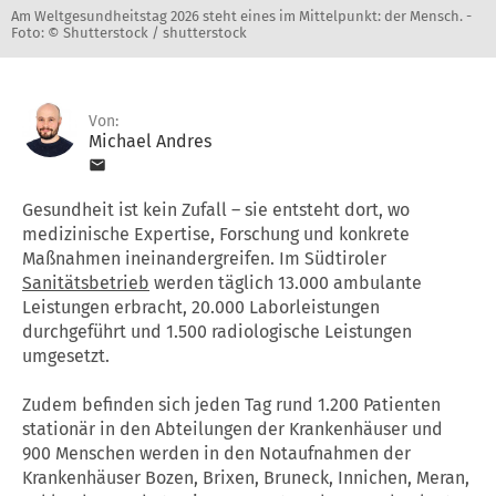
Am Weltgesundheitstag 2026 steht eines im Mittelpunkt: der Mensch. -
Foto: © Shutterstock / shutterstock
Von:
Michael Andres
Gesundheit ist kein Zufall – sie entsteht dort, wo
medizinische Expertise, Forschung und konkrete
Maßnahmen ineinandergreifen. Im Südtiroler
Sanitätsbetrieb
werden täglich 13.000 ambulante
Leistungen erbracht, 20.000 Laborleistungen
durchgeführt und 1.500 radiologische Leistungen
umgesetzt.
Zudem befinden sich jeden Tag rund 1.200 Patienten
stationär in den Abteilungen der Krankenhäuser und
900 Menschen werden in den Notaufnahmen der
Krankenhäuser Bozen, Brixen, Bruneck, Innichen, Meran,