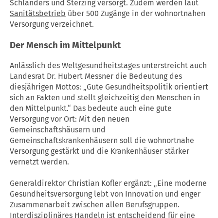
Schlanders und Sterzing versorgt. Zudem werden laut
Sanitätsbetrieb
über 500 Zugänge in der wohnortnahen
Versorgung verzeichnet.
Der Mensch im Mittelpunkt
Anlässlich des Weltgesundheitstages unterstreicht auch
Landesrat Dr. Hubert Messner die Bedeutung des
diesjährigen Mottos: „Gute Gesundheitspolitik orientiert
sich an Fakten und stellt gleichzeitig den Menschen in
den Mittelpunkt.“ Das bedeute auch eine gute
Versorgung vor Ort: Mit den neuen
Gemeinschaftshäusern und
Gemeinschaftskrankenhäusern soll die wohnortnahe
Versorgung gestärkt und die Krankenhäuser stärker
vernetzt werden.
Generaldirektor Christian Kofler ergänzt: „Eine moderne
Gesundheitsversorgung lebt von Innovation und enger
Zusammenarbeit zwischen allen Berufsgruppen.
Interdisziplinäres Handeln ist entscheidend für eine