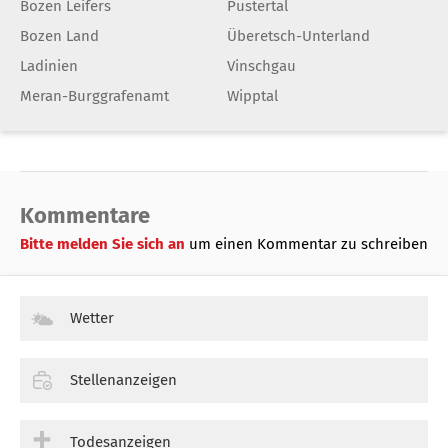
Bozen Leifers
Pustertal
Bozen Land
Überetsch-Unterland
Ladinien
Vinschgau
Meran-Burggrafenamt
Wipptal
Kommentare
Bitte melden Sie sich an
um einen Kommentar zu schreiben
Wetter
Stellenanzeigen
Todesanzeigen