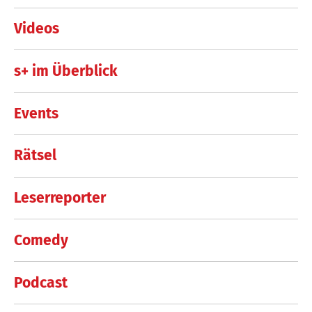
Videos
s+ im Überblick
Events
Rätsel
Leserreporter
Comedy
Podcast