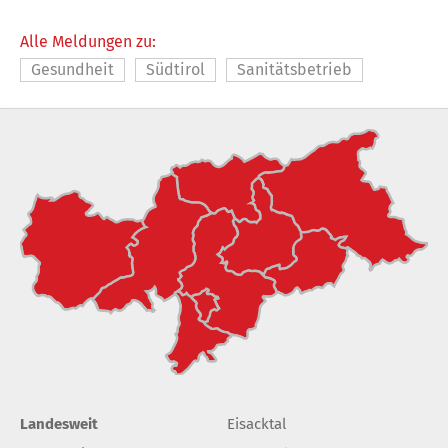
Alle Meldungen zu:
Gesundheit
Südtirol
Sanitätsbetrieb
Landesweit
Eisacktal