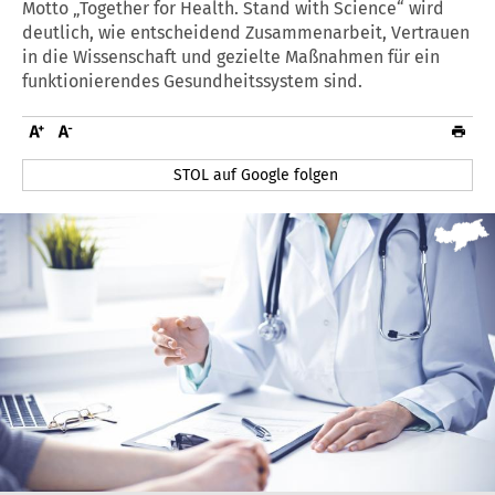
Motto „Together for Health. Stand with Science“ wird
deutlich, wie entscheidend Zusammenarbeit, Vertrauen
in die Wissenschaft und gezielte Maßnahmen für ein
funktionierendes Gesundheitssystem sind.
STOL auf Google folgen