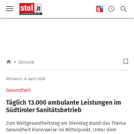
»
Chronik
Mittwoch, 8. April 2026
Gesundheit
Täglich 13.000 ambulante Leistungen im
Südtiroler Sanitätsbetrieb
Zum Weltgesundheitstag am Dienstag stand das Thema
Gesundheit klarerweise im Mittelpunkt. Unter dem