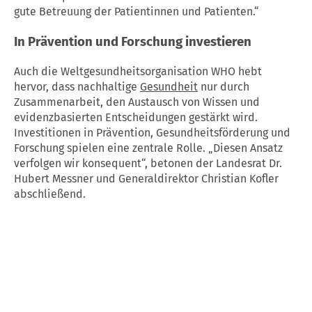
gute Betreuung der Patientinnen und Patienten.“
In Prävention und Forschung investieren
Auch die Weltgesundheitsorganisation WHO hebt
hervor, dass nachhaltige
Gesundheit
nur durch
Zusammenarbeit, den Austausch von Wissen und
evidenzbasierten Entscheidungen gestärkt wird.
Investitionen in Prävention, Gesundheitsförderung und
Forschung spielen eine zentrale Rolle. „Diesen Ansatz
verfolgen wir konsequent“, betonen der Landesrat Dr.
Hubert Messner und Generaldirektor Christian Kofler
abschließend.