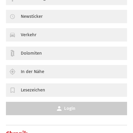
Newsticker
Verkehr
Dolomiten
In der Nähe
Lesezeichen
Login