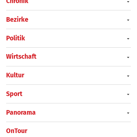
Chronik
Bezirke
Politik
Wirtschaft
Kultur
Sport
Panorama
OnTour