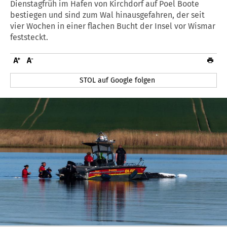
Dienstagfrüh im Hafen von Kirchdorf auf Poel Boote
bestiegen und sind zum Wal hinausgefahren, der seit
vier Wochen in einer flachen Bucht der Insel vor Wismar
feststeckt.
STOL auf Google folgen