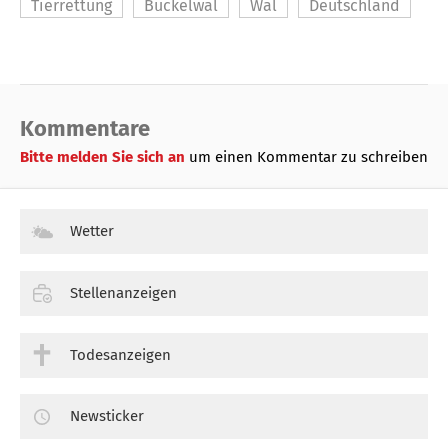
Tierrettung
Buckelwal
Wal
Deutschland
Kommentare
Bitte melden Sie sich an
um einen Kommentar zu schreiben
Wetter
Stellenanzeigen
Todesanzeigen
Newsticker