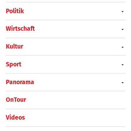
Politik
Wirtschaft
Kultur
Sport
Panorama
OnTour
Videos