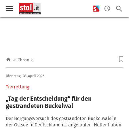
»
Chronik
Dienstag, 28. April 2026
Tierrettung
„Tag der Entscheidung“ für den
gestrandeten Buckelwal
Der Bergungsversuch des gestrandeten Buckelwals in
der Ostsee in Deutschland ist angelaufen. Helfer haben