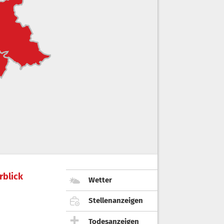
rblick
Wetter
Stellenanzeigen
Todesanzeigen