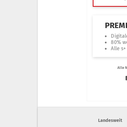
Landesweit