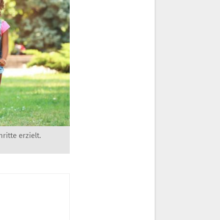
itte erzielt.