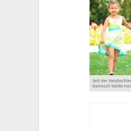
Seit der Verabschie
Dennoch bleibt no