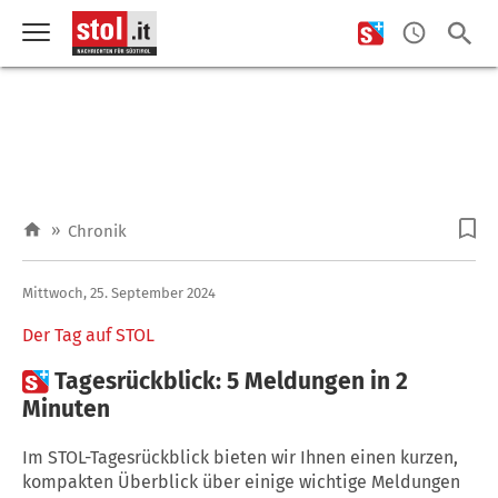
»
Chronik
Mittwoch, 25. September 2024
Der Tag auf STOL

Tagesrückblick: 5 Meldungen in 2
Minuten
Im STOL-Tagesrückblick bieten wir Ihnen einen kurzen,
kompakten Überblick über einige wichtige Meldungen