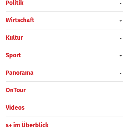
Politik
Wirtschaft
Kultur
Sport
Panorama
OnTour
Videos
s+ im Überblick