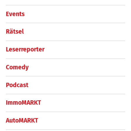
Events
Rätsel
Leserreporter
Comedy
Podcast
ImmoMARKT
AutoMARKT