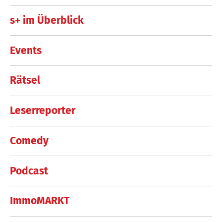
s+ im Überblick
Events
Rätsel
Leserreporter
Comedy
Podcast
ImmoMARKT