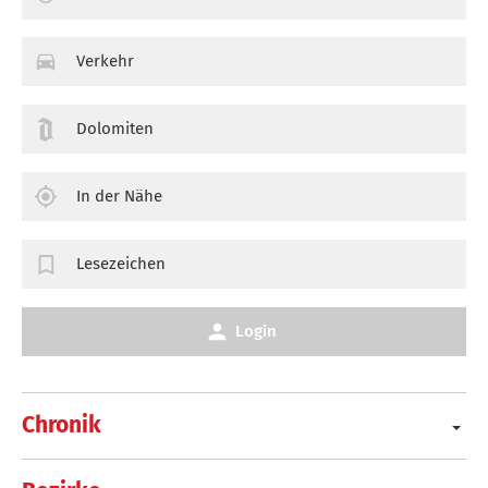
Verkehr
Dolomiten
In der Nähe
Lesezeichen
Login
Chronik