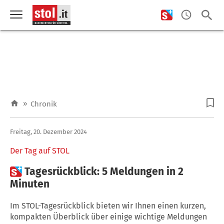
»
Chronik
Freitag, 20. Dezember 2024
Der Tag auf STOL

Tagesrückblick: 5 Meldungen in 2
Minuten
Im STOL-Tagesrückblick bieten wir Ihnen einen kurzen,
kompakten Überblick über einige wichtige Meldungen