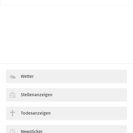
Wetter
Stellenanzeigen
Todesanzeigen
Newsticker