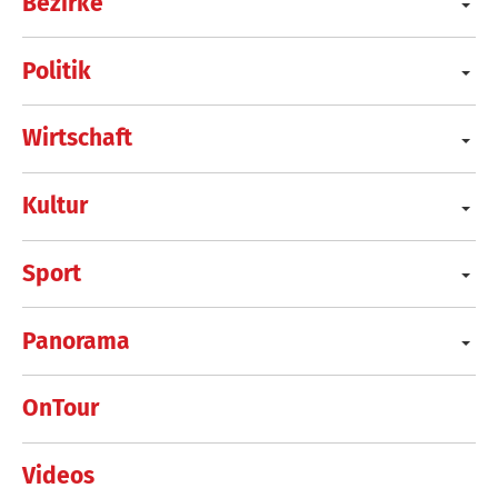
Bezirke
Politik
Wirtschaft
Kultur
Sport
Panorama
OnTour
Videos