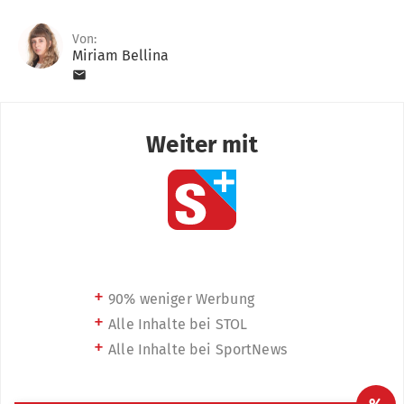
Von:
Miriam Bellina