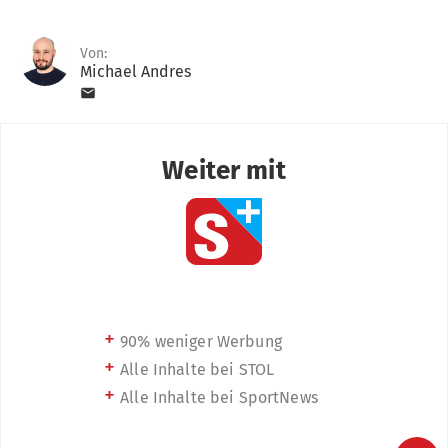
Von:
Michael Andres