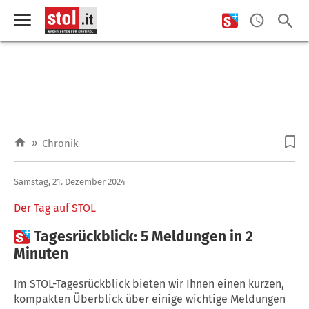
»
Chronik
Samstag, 21. Dezember 2024
Der Tag auf STOL

Tagesrückblick: 5 Meldungen in 2
Minuten
Im STOL-Tagesrückblick bieten wir Ihnen einen kurzen,
kompakten Überblick über einige wichtige Meldungen