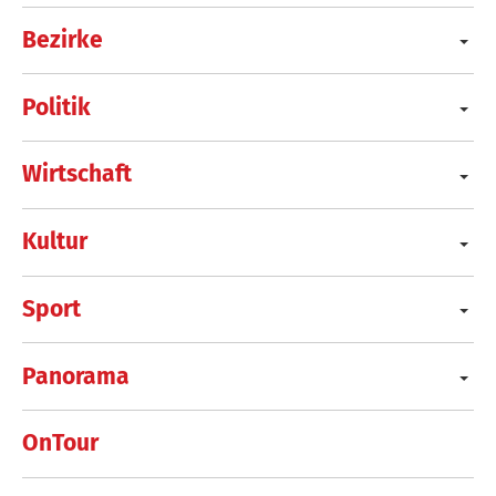
Bezirke
Politik
Wirtschaft
Kultur
Sport
Panorama
OnTour