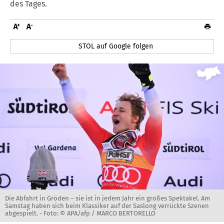
des Tages.
STOL auf Google folgen
Die Abfahrt in Gröden – sie ist in jedem Jahr ein großes Spektakel. Am
Samstag haben sich beim Klassiker auf der Saslong verrückte Szenen
abgespielt. -
Foto: © APA/afp / MARCO BERTORELLO