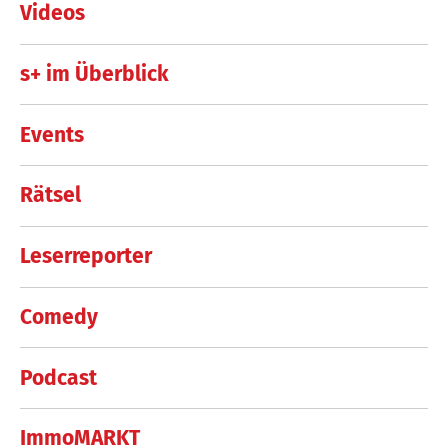
Videos
s+ im Überblick
Events
Rätsel
Leserreporter
Comedy
Podcast
ImmoMARKT