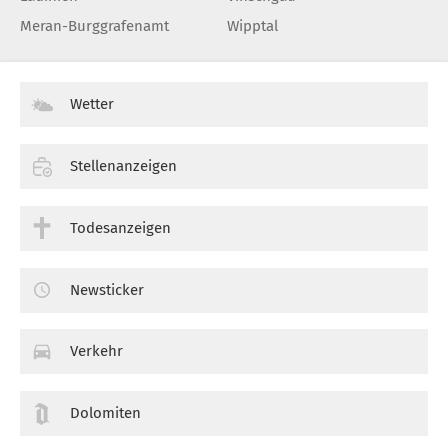
Meran-Burggrafenamt
Wipptal
Wetter
Stellenanzeigen
Todesanzeigen
Newsticker
Verkehr
Dolomiten