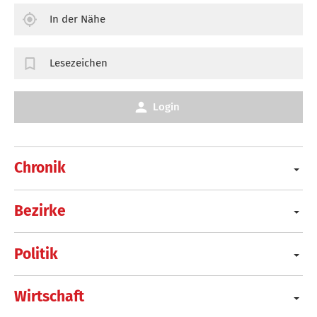
In der Nähe
Lesezeichen
Login
Chronik
Bezirke
Politik
Wirtschaft