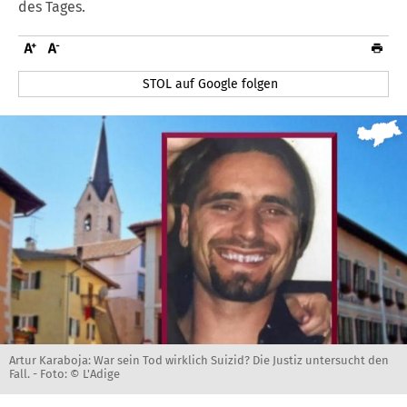
des Tages.
STOL auf Google folgen
Artur Karaboja: War sein Tod wirklich Suizid? Die Justiz untersucht den
Fall. -
Foto: © L'Adige