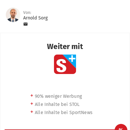
Von:
Arnold Sorg