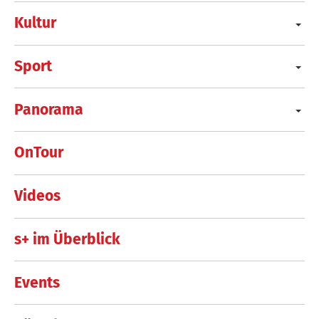
Kultur
Sport
Panorama
OnTour
Videos
s+ im Überblick
Events