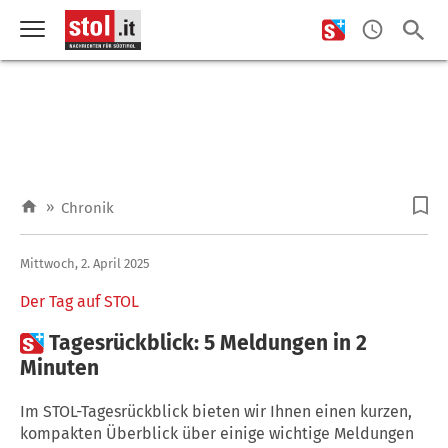
»
Chronik
Mittwoch, 2. April 2025
Der Tag auf STOL

Tagesrückblick: 5 Meldungen in 2
Minuten
Im STOL-Tagesrückblick bieten wir Ihnen einen kurzen,
kompakten Überblick über einige wichtige Meldungen