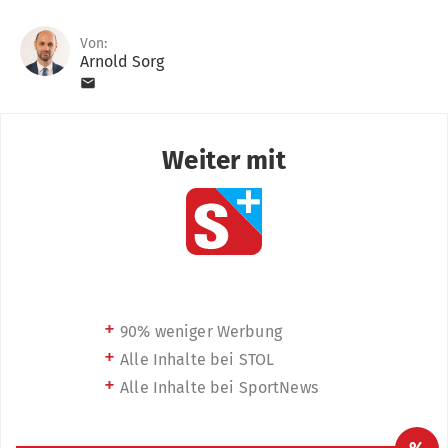
Von:
Arnold Sorg