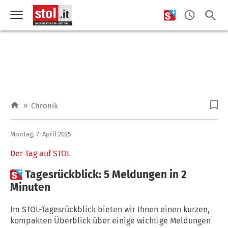
»
Chronik
Montag, 7. April 2025
Der Tag auf STOL

Tagesrückblick: 5 Meldungen in 2
Minuten
Im STOL-Tagesrückblick bieten wir Ihnen einen kurzen,
kompakten Überblick über einige wichtige Meldungen