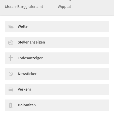
Meran-Burggrafenamt
Wipptal
Wetter
Stellenanzeigen
Todesanzeigen
Newsticker
Verkehr
Dolomiten