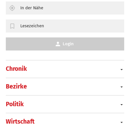
In der Nähe
Lesezeichen
Login
Chronik
Bezirke
Politik
Wirtschaft