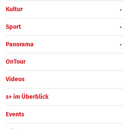
Kultur
Sport
Panorama
OnTour
Videos
s+ im Überblick
Events