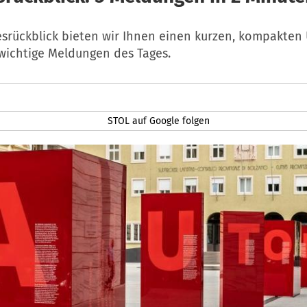
esrückblick bieten wir Ihnen einen kurzen, kompakten 
 wichtige Meldungen des Tages.
STOL auf Google folgen