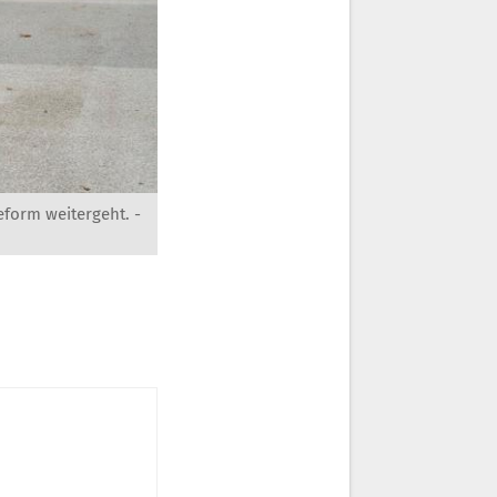
form weitergeht. -