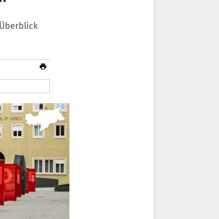
Überblick