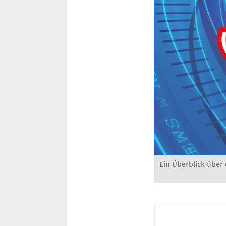
Ein Überblick über