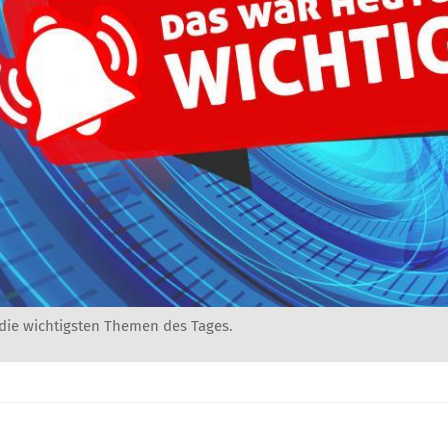
 die wichtigsten Themen des Tages.