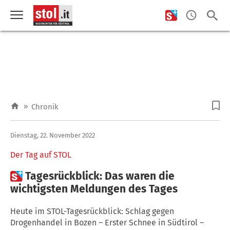
»
Chronik
Dienstag, 22. November 2022
Der Tag auf STOL

Tagesrückblick: Das waren die
wichtigsten Meldungen des Tages
Heute im STOL-Tagesrückblick: Schlag gegen
Drogenhandel in Bozen – Erster Schnee in Südtirol –