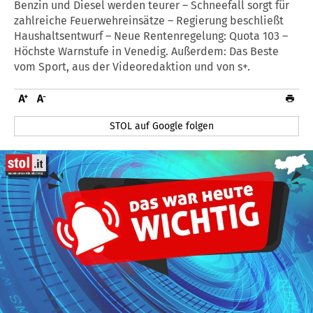
Benzin und Diesel werden teurer – Schneefall sorgt für
zahlreiche Feuerwehreinsätze – Regierung beschließt
Haushaltsentwurf – Neue Rentenregelung: Quota 103 –
Höchste Warnstufe in Venedig. Außerdem: Das Beste
vom Sport, aus der Videoredaktion und von s+.
STOL auf Google folgen