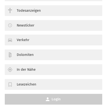
Todesanzeigen
Newsticker
Verkehr
Dolomiten
In der Nähe
Lesezeichen
Login