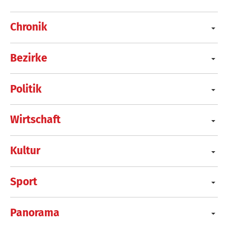
Chronik
Bezirke
Politik
Wirtschaft
Kultur
Sport
Panorama