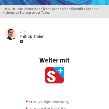
Das STOL-Team bietet Ihnen jeden Abend einen Überblick über die
wichtigsten Ereignisse des Tages.
Von:
Philipp Trojer